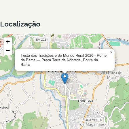
Localização
+
−
×
Festa das Tradições e do Mundo Rural 2026 - Ponte
da Barca — Praça Terra da Nóbrega, Ponte da
Barca