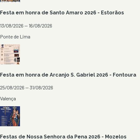
Festa em honra de Santo Amaro 2026 - Estorãos
13/08/2026 — 16/08/2026
Ponte de Lima
Festa em honra de Arcanjo S. Gabriel 2026 - Fontoura
25/08/2026 — 31/08/2026
Valença
Festas de Nossa Senhora da Pena 2026 - Mozelos