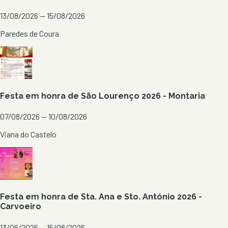
13/08/2026 — 15/08/2026
Paredes de Coura
Festa em honra de São Lourenço 2026 - Montaria
07/08/2026 — 10/08/2026
Viana do Castelo
Festa em honra de Sta. Ana e Sto. António 2026 -
Carvoeiro
13/06/2026 — 15/08/2026