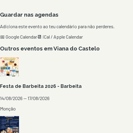
Guardar nas agendas
Adiciona este evento ao teu calendário para não perderes.
📅 Google Calendar
📆 iCal / Apple Calendar
Outros eventos em
Viana do Castelo
Festa de Barbeita 2026 - Barbeita
14/08/2026 — 17/08/2026
Monção