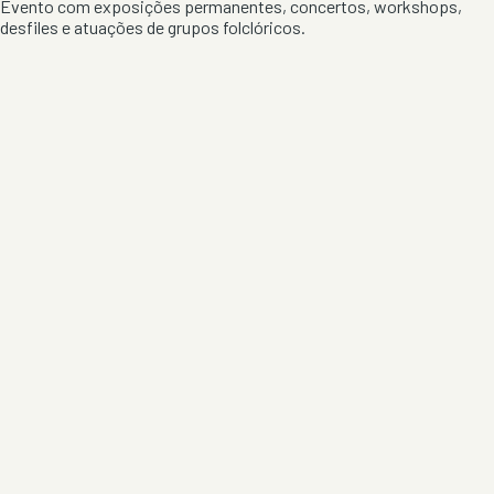
Evento com exposições permanentes, concertos, workshops,
desfiles e atuações de grupos folclóricos.