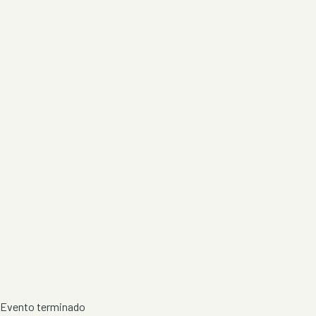
Evento terminado