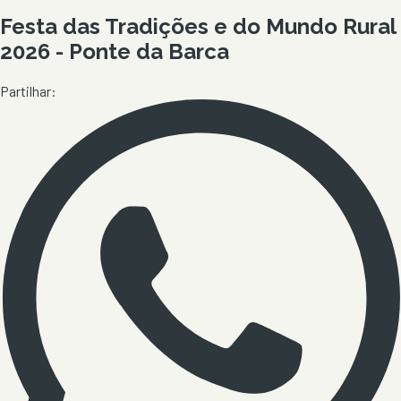
Festa das Tradições e do Mundo Rural
2026 - Ponte da Barca
Partilhar: