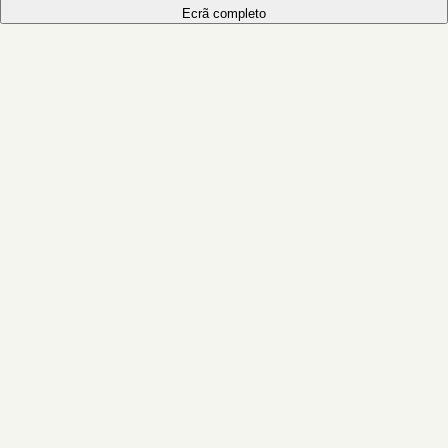
Ecrã completo