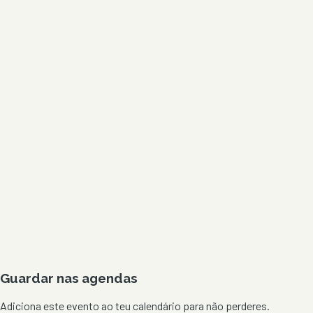
Guardar nas agendas
Adiciona este evento ao teu calendário para não perderes.