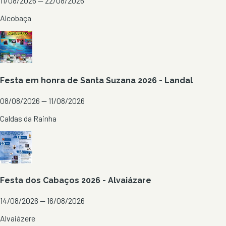
11/08/2026 — 22/08/2026
Alcobaça
Festa em honra de Santa Suzana 2026 - Landal
08/08/2026 — 11/08/2026
Caldas da Rainha
Festa dos Cabaços 2026 - Alvaiázare
14/08/2026 — 16/08/2026
Alvaiázere