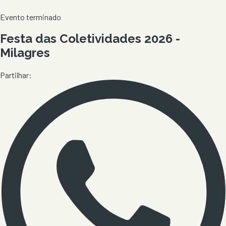
Evento terminado
Festa das Coletividades 2026 -
Milagres
Partilhar: