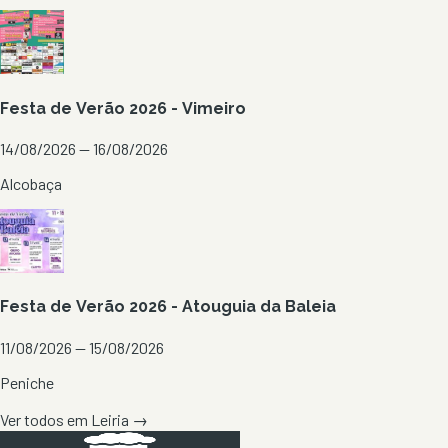
Festa de Verão 2026 - Vimeiro
14/08/2026 — 16/08/2026
Alcobaça
Festa de Verão 2026 - Atouguia da Baleia
11/08/2026 — 15/08/2026
Peniche
Ver todos em
Leiria
→