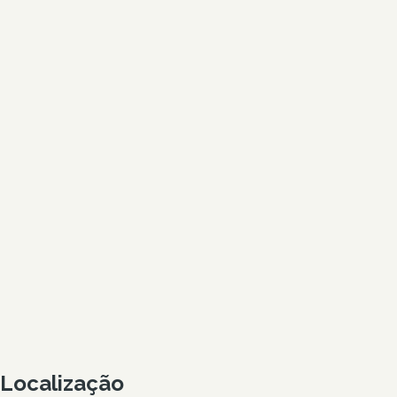
Localização