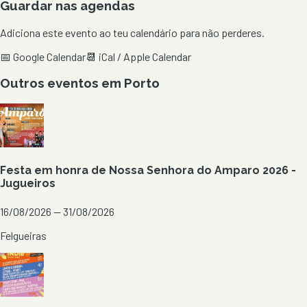
Guardar nas agendas
Adiciona este evento ao teu calendário para não perderes.
📅 Google Calendar
📆 iCal / Apple Calendar
Outros eventos em
Porto
Festa em honra de Nossa Senhora do Amparo 2026 -
Jugueiros
16/08/2026 — 31/08/2026
Felgueiras