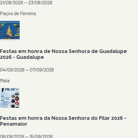
21/08/2026 — 23/08/2026
Paços de Ferreira
Festas em honra de Nossa Senhora de Guadalupe
2026 - Guadalupe
04/09/2026 — 07/09/2026
Maia
Festas em honra da Nossa Senhora do Pilar 2026 -
Penamaior
06/09/2026 — 15/09/2026