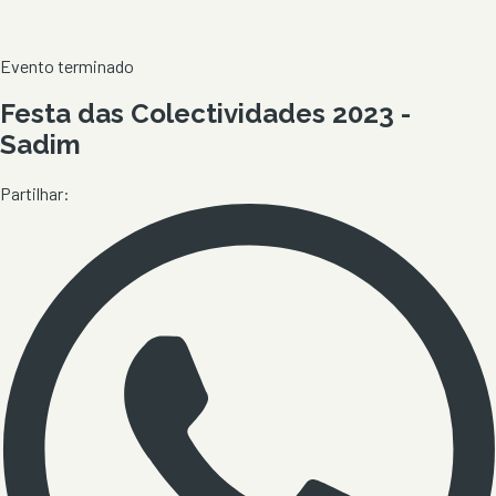
Evento terminado
Festa das Colectividades 2023 -
Sadim
Partilhar: