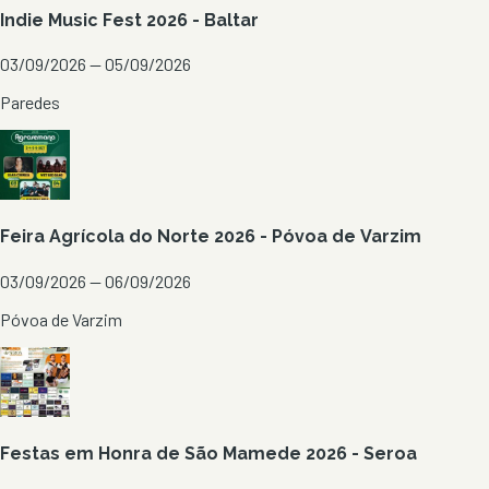
Indie Music Fest 2026 - Baltar
03/09/2026 — 05/09/2026
Paredes
Feira Agrícola do Norte 2026 - Póvoa de Varzim
03/09/2026 — 06/09/2026
Póvoa de Varzim
Festas em Honra de São Mamede 2026 - Seroa