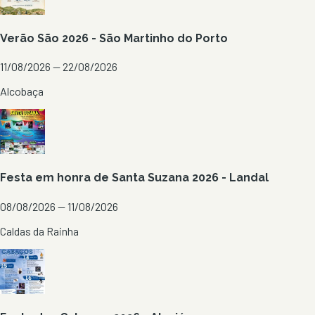
Verão São 2026 - São Martinho do Porto
11/08/2026 — 22/08/2026
Alcobaça
Festa em honra de Santa Suzana 2026 - Landal
08/08/2026 — 11/08/2026
Caldas da Rainha