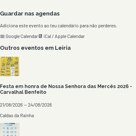
Guardar nas agendas
Adiciona este evento ao teu calendário para não perderes.
📅 Google Calendar
📆 iCal / Apple Calendar
Outros eventos em
Leiria
Festa em honra de Nossa Senhora das Mercês 2026 -
Carvalhal Benfeito
21/08/2026 — 24/08/2026
Caldas da Rainha