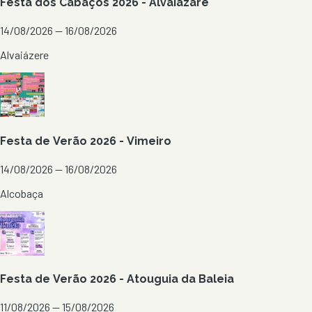
Festa dos Cabaços 2026 - Alvaiázare
14/08/2026 — 16/08/2026
Alvaiázere
Festa de Verão 2026 - Vimeiro
14/08/2026 — 16/08/2026
Alcobaça
Festa de Verão 2026 - Atouguia da Baleia
11/08/2026 — 15/08/2026