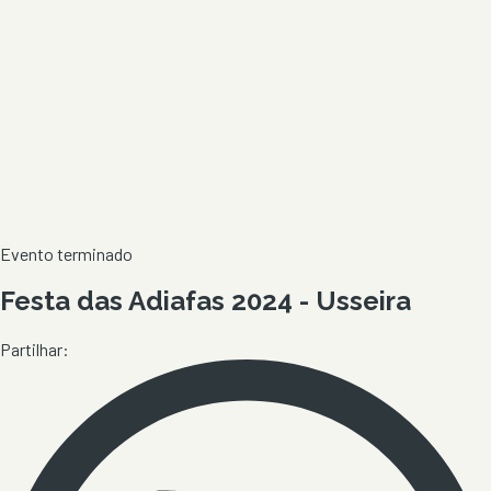
Evento terminado
Festa das Adiafas 2024 - Usseira
Partilhar: