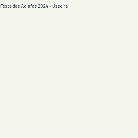
Festa das Adiafas 2024 - Usseira