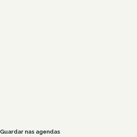
Guardar nas agendas