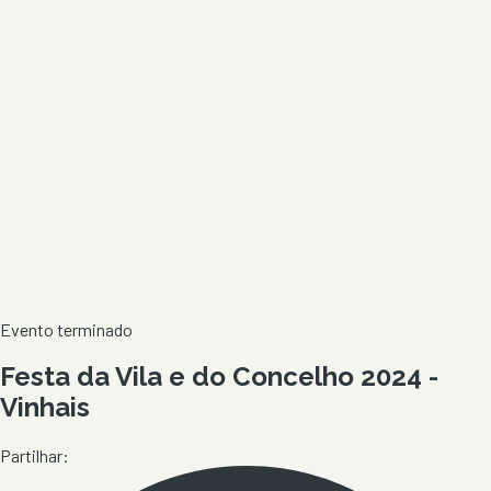
Evento terminado
Festa da Vila e do Concelho 2024 -
Vinhais
Partilhar: