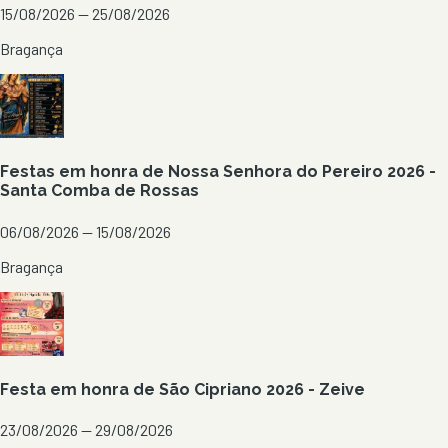
15/08/2026 — 25/08/2026
Bragança
Festas em honra de Nossa Senhora do Pereiro 2026 -
Santa Comba de Rossas
06/08/2026 — 15/08/2026
Bragança
Festa em honra de São Cipriano 2026 - Zeive
23/08/2026 — 29/08/2026