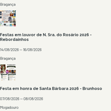
Bragança
Festas em louvor de N. Sra. do Rosário 2026 -
Rebordainhos
14/08/2026 — 16/08/2026
Bragança
Festa em honra de Santa Bárbara 2026 - Brunhoso
07/08/2026 — 08/08/2026
Mogadouro