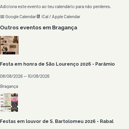
Adiciona este evento ao teu calendário para não perderes.
📅 Google Calendar
📆 iCal / Apple Calendar
Outros eventos em
Bragança
Festa em honra de São Lourenço 2026 - Parâmio
08/08/2026 — 10/08/2026
Bragança
Festas em louvor de S. Bartolomeu 2026 - Rabal