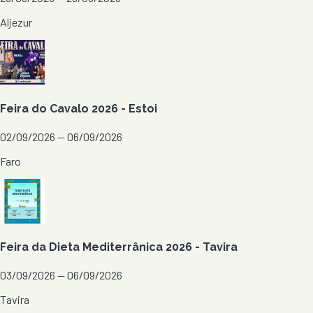
Aljezur
Feira do Cavalo 2026 - Estoi
02/09/2026 — 06/09/2026
Faro
Feira da Dieta Mediterrânica 2026 - Tavira
03/09/2026 — 06/09/2026
Tavira