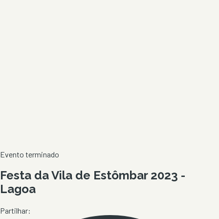
Evento terminado
Festa da Vila de Estômbar 2023 -
Lagoa
Partilhar: