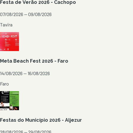
Festa de Verão 2026 - Cachopo
07/08/2026 — 09/08/2026
Tavira
Meta Beach Fest 2026 - Faro
14/08/2026 — 16/08/2026
Faro
Festas do Município 2026 - Aljezur
28/08/2026 — 29/08/2026