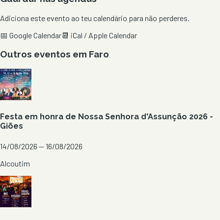
Adiciona este evento ao teu calendário para não perderes.
📅 Google Calendar
📆 iCal / Apple Calendar
Outros eventos em
Faro
Festa em honra de Nossa Senhora d'Assunção 2026 -
Giões
14/08/2026 — 16/08/2026
Alcoutim