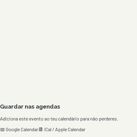
Guardar nas agendas
Adiciona este evento ao teu calendário para não perderes.
📅 Google Calendar
📆 iCal / Apple Calendar