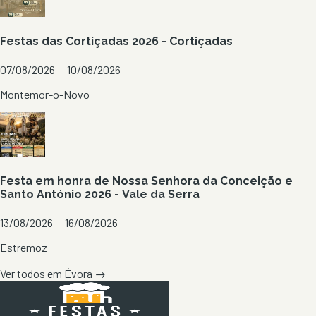
Festas das Cortiçadas 2026 - Cortiçadas
07/08/2026 — 10/08/2026
Montemor-o-Novo
Festa em honra de Nossa Senhora da Conceição e
Santo António 2026 - Vale da Serra
13/08/2026 — 16/08/2026
Estremoz
Ver todos em
Évora
→