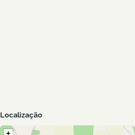
Localização
+