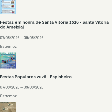
Festas em honra de Santa Vitória 2026 - Santa Vitória
do Ameixial
07/08/2026 — 09/08/2026
Estremoz
Festas Populares 2026 - Espinheiro
07/08/2026 — 09/08/2026
Estremoz