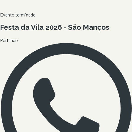
Evento terminado
Festa da Vila 2026 - São Manços
Partilhar: