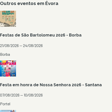
Outros eventos em
Évora
Festas de São Bartolomeu 2026 - Borba
21/08/2026 — 24/08/2026
Borba
Festa em honra de Nossa Senhora 2026 - Santana
07/08/2026 — 10/08/2026
Portel