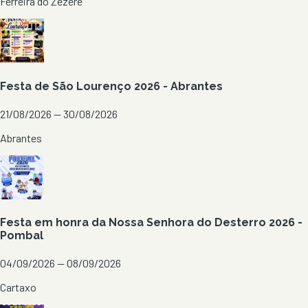
Ferreira do Zêzere
Festa de São Lourenço 2026 - Abrantes
21/08/2026 — 30/08/2026
Abrantes
Festa em honra da Nossa Senhora do Desterro 2026 -
Pombal
04/09/2026 — 08/09/2026
Cartaxo