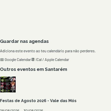
Guardar nas agendas
Adiciona este evento ao teu calendário para não perderes.
📅 Google Calendar
📆 iCal / Apple Calendar
Outros eventos em
Santarém
Festas de Agosto 2026 - Vale das Mós
28/08/2026 — 30/08/2026