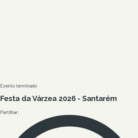
Evento terminado
Festa da Várzea 2026 - Santarém
Partilhar: