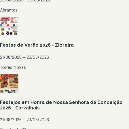
Abrantes
Festas de Verão 2026 - Zibreira
21/08/2026 — 23/08/2026
Torres Novas
Festejos em Honra de Nossa Senhora da Conceição
2026 - Carvalhais
21/08/2026 — 23/08/2026