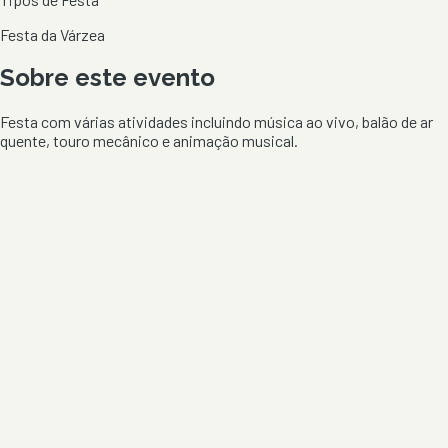
Festa da Várzea
Sobre este evento
Festa com várias atividades incluindo música ao vivo, balão de ar
quente, touro mecânico e animação musical.