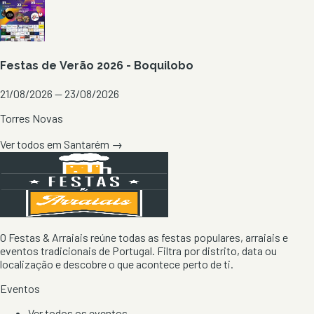
Festas de Verão 2026 - Boquilobo
21/08/2026 — 23/08/2026
Torres Novas
Ver todos em
Santarém
→
O Festas & Arraiais reúne todas as festas populares, arraiais e
eventos tradicionais de Portugal. Filtra por distrito, data ou
localização e descobre o que acontece perto de ti.
Eventos
Ver todos os eventos