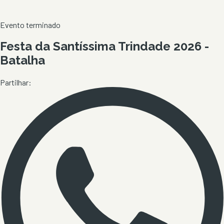
Evento terminado
Festa da Santíssima Trindade 2026 -
Batalha
Partilhar: