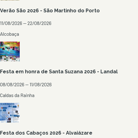
Verão São 2026 - São Martinho do Porto
11/08/2026 — 22/08/2026
Alcobaça
Festa em honra de Santa Suzana 2026 - Landal
08/08/2026 — 11/08/2026
Caldas da Rainha
Festa dos Cabaços 2026 - Alvaiázare