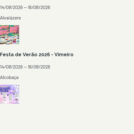
14/08/2026 — 16/08/2026
Alvaiázere
Festa de Verão 2026 - Vimeiro
14/08/2026 — 16/08/2026
Alcobaça
Festa de Verão 2026 - Atouguia da Baleia
11/08/2026 — 15/08/2026