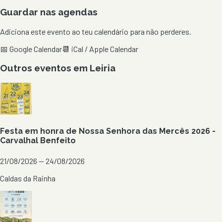
Guardar nas agendas
Adiciona este evento ao teu calendário para não perderes.
📅 Google Calendar
📆 iCal / Apple Calendar
Outros eventos em
Leiria
Festa em honra de Nossa Senhora das Mercês 2026 -
Carvalhal Benfeito
21/08/2026 — 24/08/2026
Caldas da Rainha