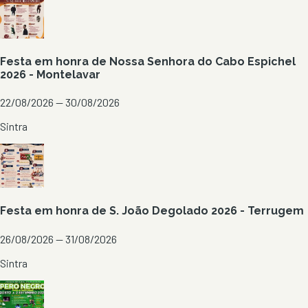
Festa em honra de Nossa Senhora do Cabo Espichel
2026 - Montelavar
22/08/2026 — 30/08/2026
Sintra
Festa em honra de S. João Degolado 2026 - Terrugem
26/08/2026 — 31/08/2026
Sintra