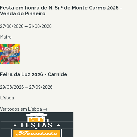
Festa em honra de N. Sr.ª de Monte Carmo 2026 -
Venda do Pinheiro
27/08/2026 — 31/08/2026
Mafra
Feira da Luz 2026 - Carnide
29/08/2026 — 27/09/2026
Lisboa
Ver todos em
Lisboa
→