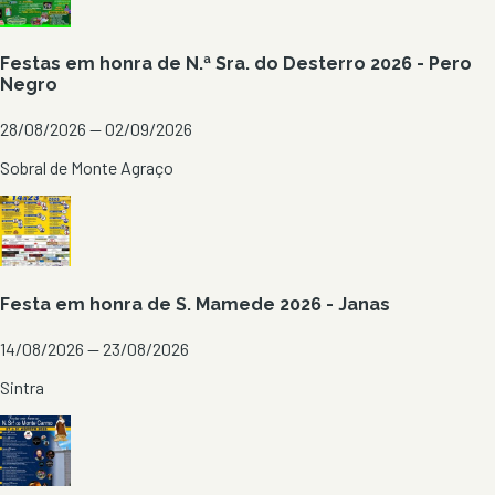
Festas em honra de N.ª Sra. do Desterro 2026 - Pero
Negro
28/08/2026 — 02/09/2026
Sobral de Monte Agraço
Festa em honra de S. Mamede 2026 - Janas
14/08/2026 — 23/08/2026
Sintra