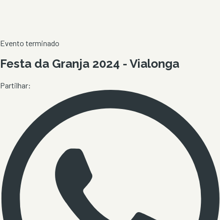
Evento terminado
Festa da Granja 2024 - Vialonga
Partilhar: