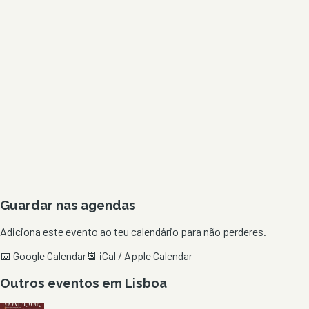
Guardar nas agendas
Adiciona este evento ao teu calendário para não perderes.
📅 Google Calendar
📆 iCal / Apple Calendar
Outros eventos em
Lisboa