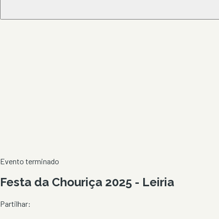
Evento terminado
Festa da Chouriça 2025 - Leiria
Partilhar: