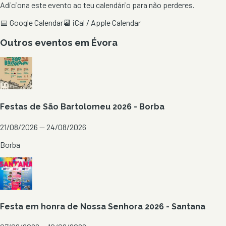
Adiciona este evento ao teu calendário para não perderes.
📅 Google Calendar
📆 iCal / Apple Calendar
Outros eventos em
Évora
Festas de São Bartolomeu 2026 - Borba
21/08/2026 — 24/08/2026
Borba
Festa em honra de Nossa Senhora 2026 - Santana