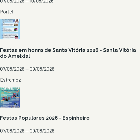
07/08/2026 — 10/08/2026
Portel
Festas em honra de Santa Vitória 2026 - Santa Vitória
do Ameixial
07/08/2026 — 09/08/2026
Estremoz
Festas Populares 2026 - Espinheiro
07/08/2026 — 09/08/2026