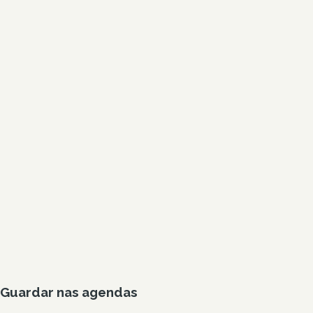
Guardar nas agendas