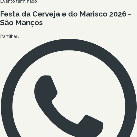
Evento terminado
Festa da Cerveja e do Marisco 2026 -
São Manços
Partilhar: