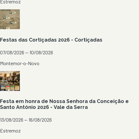
Estremoz
Festas das Cortiçadas 2026 - Cortiçadas
07/08/2026 — 10/08/2026
Montemor-o-Novo
Festa em honra de Nossa Senhora da Conceição e
Santo António 2026 - Vale da Serra
13/08/2026 — 16/08/2026
Estremoz