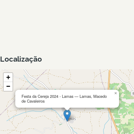
Localização
+
−
×
Festa da Cereja 2024 - Lamas — Lamas, Macedo
de Cavaleiros