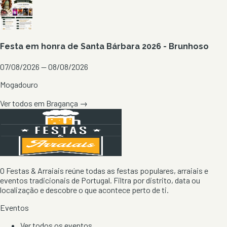
Festa em honra de Santa Bárbara 2026 - Brunhoso
07/08/2026 — 08/08/2026
Mogadouro
Ver todos em
Bragança
→
O Festas & Arraiais reúne todas as festas populares, arraiais e
eventos tradicionais de Portugal. Filtra por distrito, data ou
localização e descobre o que acontece perto de ti.
Eventos
Ver todos os eventos