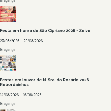
Bragança
Festa em honra de São Cipriano 2026 - Zeive
23/08/2026 — 29/08/2026
Bragança
Festas em louvor de N. Sra. do Rosário 2026 -
Rebordainhos
14/08/2026 — 16/08/2026
Bragança