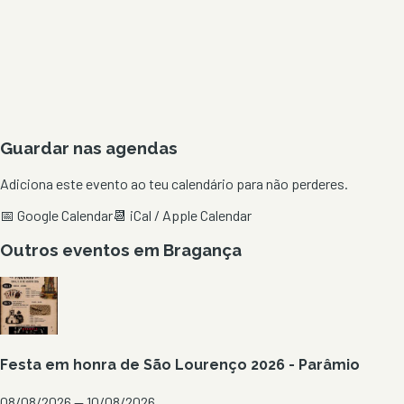
Guardar nas agendas
Adiciona este evento ao teu calendário para não perderes.
📅 Google Calendar
📆 iCal / Apple Calendar
Outros eventos em
Bragança
Festa em honra de São Lourenço 2026 - Parâmio
08/08/2026 — 10/08/2026