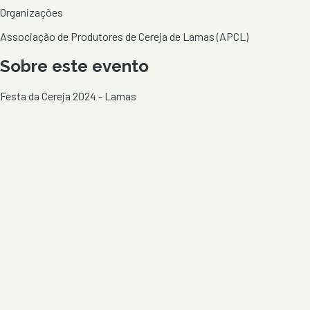
Organizações
Associação de Produtores de Cereja de Lamas (APCL)
Sobre este evento
Festa da Cereja 2024 - Lamas