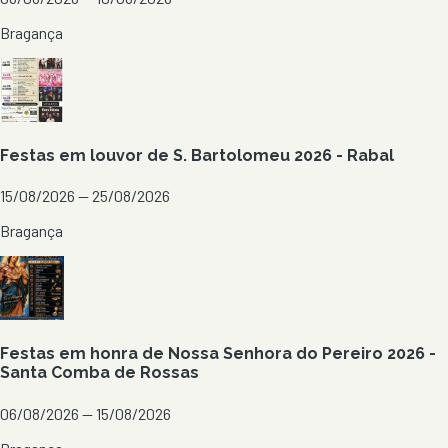
Bragança
Festas em louvor de S. Bartolomeu 2026 - Rabal
15/08/2026 — 25/08/2026
Bragança
Festas em honra de Nossa Senhora do Pereiro 2026 -
Santa Comba de Rossas
06/08/2026 — 15/08/2026