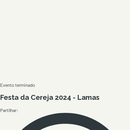
Evento terminado
Festa da Cereja 2024 - Lamas
Partilhar: