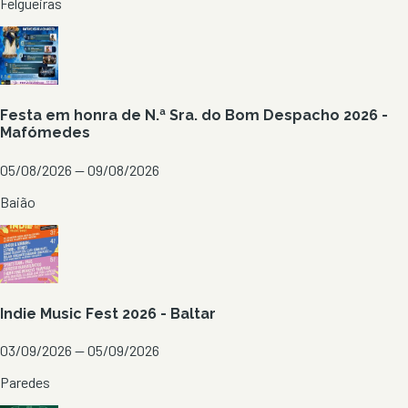
Felgueiras
Festa em honra de N.ª Sra. do Bom Despacho 2026 -
Mafómedes
05/08/2026 — 09/08/2026
Baião
Indie Music Fest 2026 - Baltar
03/09/2026 — 05/09/2026
Paredes