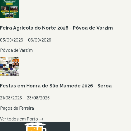
Feira Agrícola do Norte 2026 - Póvoa de Varzim
03/09/2026 — 06/09/2026
Póvoa de Varzim
Festas em Honra de São Mamede 2026 - Seroa
21/08/2026 — 23/08/2026
Paços de Ferreira
Ver todos em
Porto
→