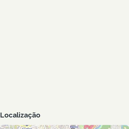
Localização