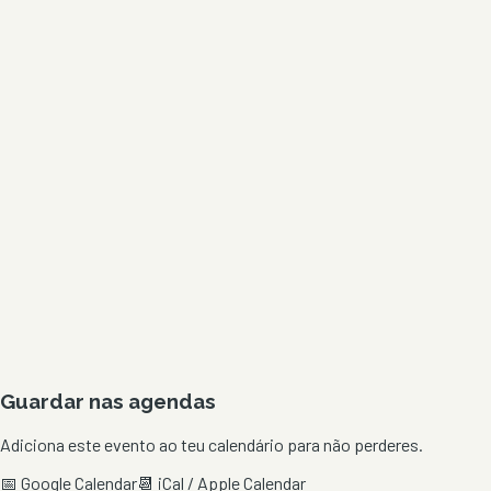
Guardar nas agendas
Adiciona este evento ao teu calendário para não perderes.
📅 Google Calendar
📆 iCal / Apple Calendar