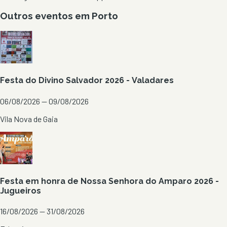
Outros eventos em
Porto
Festa do Divino Salvador 2026 - Valadares
06/08/2026 — 09/08/2026
Vila Nova de Gaia
Festa em honra de Nossa Senhora do Amparo 2026 -
Jugueiros
16/08/2026 — 31/08/2026