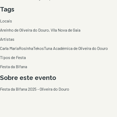
Tags
Locais
Areinho de Oliveira do Douro, Vila Nova de Gaia
Artistas
Carla Maria
Rosinha
Tekos
Tuna Académica de Oliveira do Douro
Tipos de Festa
Festa da Bifana
Sobre este evento
Festa da Bifana 2025 - Oliveira do Douro