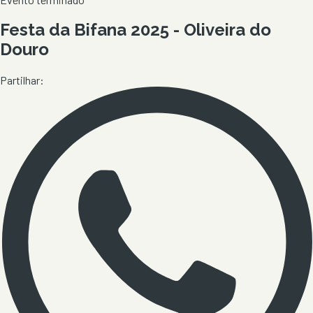
Festa da Bifana 2025 - Oliveira do
Douro
Partilhar: