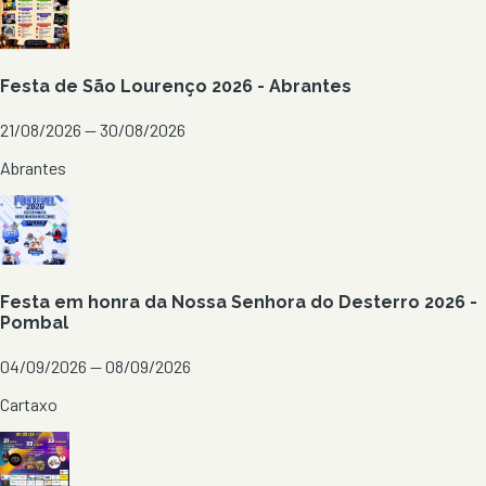
Festa de São Lourenço 2026 - Abrantes
21/08/2026 — 30/08/2026
Abrantes
Festa em honra da Nossa Senhora do Desterro 2026 -
Pombal
04/09/2026 — 08/09/2026
Cartaxo