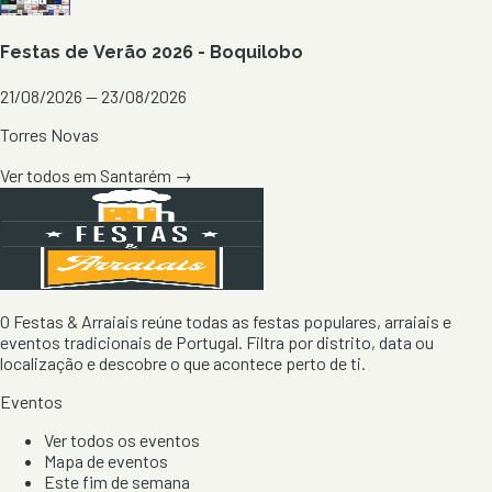
Festas de Verão 2026 - Boquilobo
21/08/2026 — 23/08/2026
Torres Novas
Ver todos em
Santarém
→
O Festas & Arraiais reúne todas as festas populares, arraiais e
eventos tradicionais de Portugal. Filtra por distrito, data ou
localização e descobre o que acontece perto de ti.
Eventos
Ver todos os eventos
Mapa de eventos
Este fim de semana