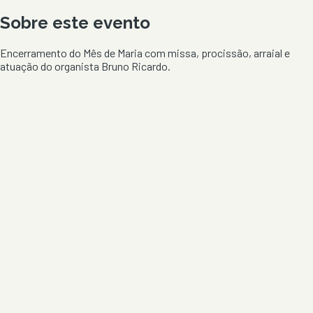
Sobre este evento
Encerramento do Mês de Maria com missa, procissão, arraial e
atuação do organista Bruno Ricardo.