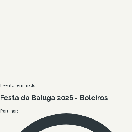
Evento terminado
Festa da Baluga 2026 - Boleiros
Partilhar: