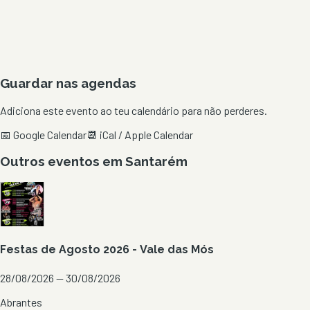
Guardar nas agendas
Adiciona este evento ao teu calendário para não perderes.
📅 Google Calendar
📆 iCal / Apple Calendar
Outros eventos em
Santarém
Festas de Agosto 2026 - Vale das Mós
28/08/2026 — 30/08/2026
Abrantes