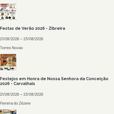
Festas de Verão 2026 - Zibreira
21/08/2026 — 23/08/2026
Torres Novas
Festejos em Honra de Nossa Senhora da Conceição
2026 - Carvalhais
21/08/2026 — 23/08/2026
Ferreira do Zêzere