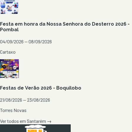
Festa em honra da Nossa Senhora do Desterro 2026 -
Pombal
04/09/2026 — 08/09/2026
Cartaxo
Festas de Verão 2026 - Boquilobo
21/08/2026 — 23/08/2026
Torres Novas
Ver todos em
Santarém
→