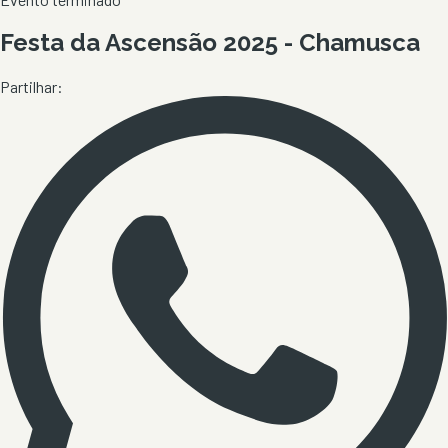
Festa da Ascensão 2025 - Chamusca
Partilhar: