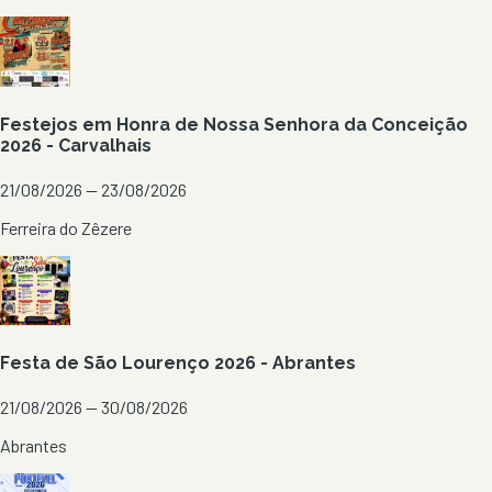
Festejos em Honra de Nossa Senhora da Conceição
2026 - Carvalhais
21/08/2026 — 23/08/2026
Ferreira do Zêzere
Festa de São Lourenço 2026 - Abrantes
21/08/2026 — 30/08/2026
Abrantes