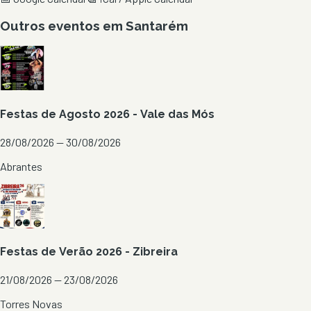
Outros eventos em
Santarém
Festas de Agosto 2026 - Vale das Mós
28/08/2026 — 30/08/2026
Abrantes
Festas de Verão 2026 - Zibreira
21/08/2026 — 23/08/2026
Torres Novas