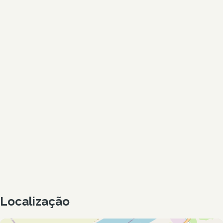
Localização