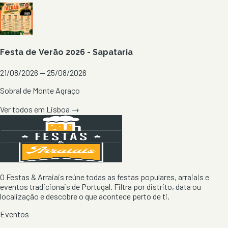
Festa de Verão 2026 - Sapataria
21/08/2026 — 25/08/2026
Sobral de Monte Agraço
Ver todos em
Lisboa
→
O Festas & Arraiais reúne todas as festas populares, arraiais e
eventos tradicionais de Portugal. Filtra por distrito, data ou
localização e descobre o que acontece perto de ti.
Eventos