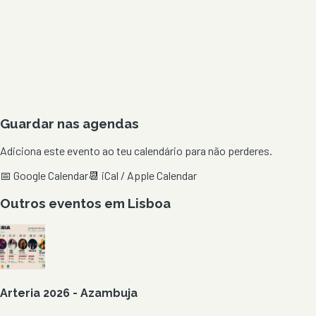
Guardar nas agendas
Adiciona este evento ao teu calendário para não perderes.
📅 Google Calendar
📆 iCal / Apple Calendar
Outros eventos em
Lisboa
Arteria 2026 - Azambuja