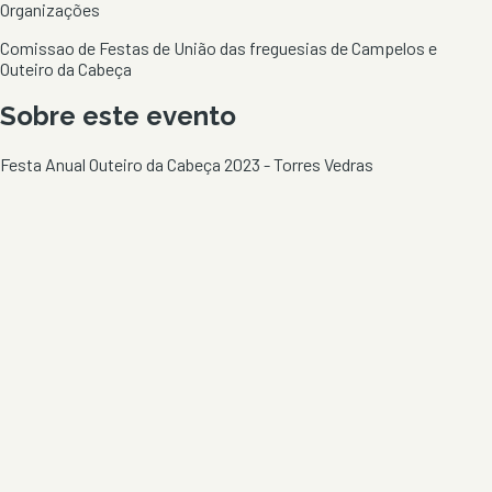
Organizações
Comissao de Festas de União das freguesias de Campelos e
Outeiro da Cabeça
Sobre este evento
Festa Anual Outeiro da Cabeça 2023 - Torres Vedras