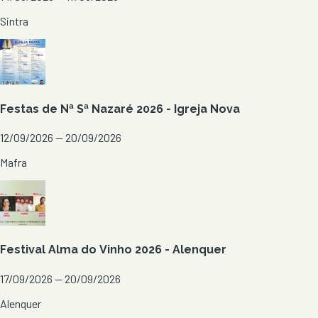
Sintra
Festas de Nª Sª Nazaré 2026 - Igreja Nova
12/09/2026 — 20/09/2026
Mafra
Festival Alma do Vinho 2026 - Alenquer
17/09/2026 — 20/09/2026
Alenquer