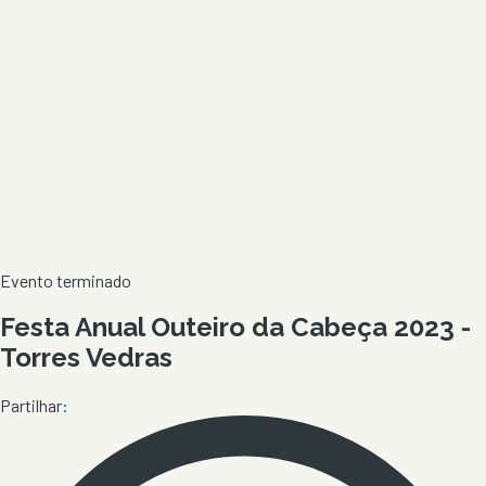
Evento terminado
Festa Anual Outeiro da Cabeça 2023 -
Torres Vedras
Partilhar: