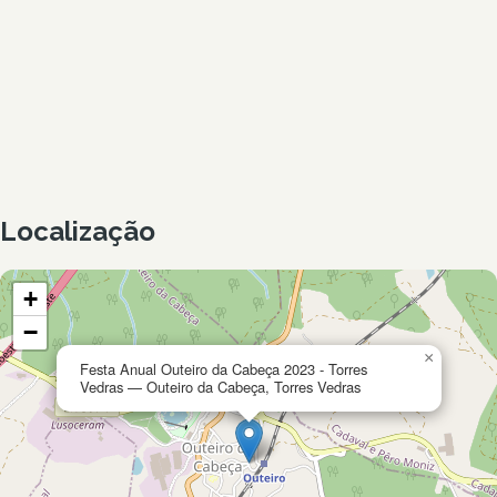
Localização
+
−
×
Festa Anual Outeiro da Cabeça 2023 - Torres
Vedras — Outeiro da Cabeça, Torres Vedras