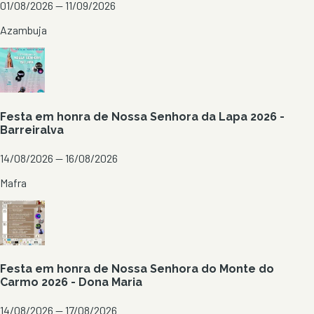
01/08/2026 — 11/09/2026
Azambuja
Festa em honra de Nossa Senhora da Lapa 2026 -
Barreiralva
14/08/2026 — 16/08/2026
Mafra
Festa em honra de Nossa Senhora do Monte do
Carmo 2026 - Dona Maria
14/08/2026 — 17/08/2026