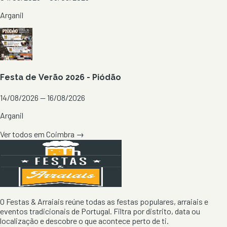
Arganil
Festa de Verão 2026 - Piódão
14/08/2026 — 16/08/2026
Arganil
Ver todos em
Coimbra
→
O Festas & Arraiais reúne todas as festas populares, arraiais e
eventos tradicionais de Portugal. Filtra por distrito, data ou
localização e descobre o que acontece perto de ti.