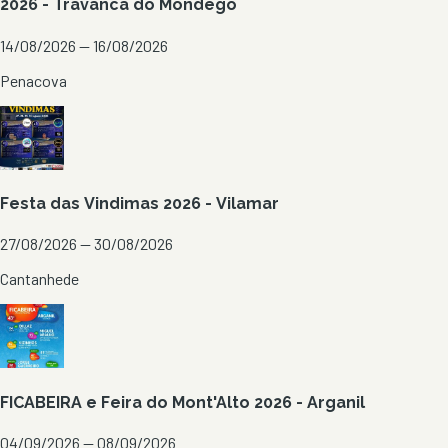
2026 - Travanca do Mondego
14/08/2026 — 16/08/2026
Penacova
Festa das Vindimas 2026 - Vilamar
27/08/2026 — 30/08/2026
Cantanhede
FICABEIRA e Feira do Mont'Alto 2026 - Arganil
04/09/2026 — 08/09/2026