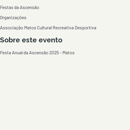
Festas da Ascensão
Organizações
Associação Matos Cultural Recreativa Desportiva
Sobre este evento
Festa Anual da Ascensão 2025 - Matos