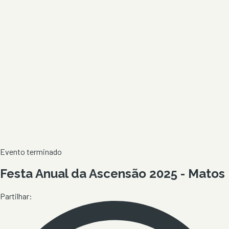
Evento terminado
Festa Anual da Ascensão 2025 - Matos
Partilhar: