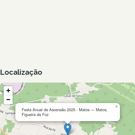
Localização
+
−
×
Festa Anual da Ascensão 2025 - Matos — Matos,
Figueira da Foz