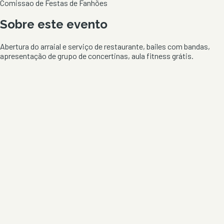
Comissao de Festas de Fanhões
Sobre este evento
Abertura do arraial e serviço de restaurante, bailes com bandas,
apresentação de grupo de concertinas, aula fitness grátis.