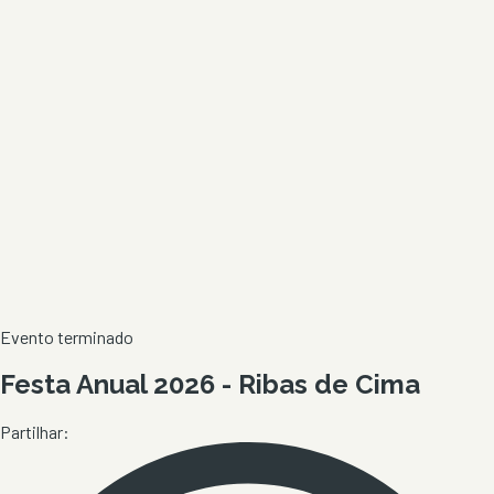
Evento terminado
Festa Anual 2026 - Ribas de Cima
Partilhar: