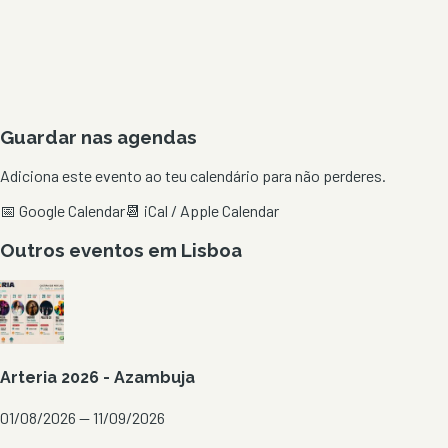
Guardar nas agendas
Adiciona este evento ao teu calendário para não perderes.
📅 Google Calendar
📆 iCal / Apple Calendar
Outros eventos em
Lisboa
Arteria 2026 - Azambuja
01/08/2026 — 11/09/2026