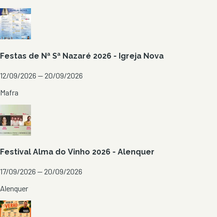
Festas de Nª Sª Nazaré 2026 - Igreja Nova
12/09/2026 — 20/09/2026
Mafra
Festival Alma do Vinho 2026 - Alenquer
17/09/2026 — 20/09/2026
Alenquer