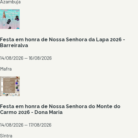
Azambuja
Festa em honra de Nossa Senhora da Lapa 2026 -
Barreiralva
14/08/2026 — 16/08/2026
Mafra
Festa em honra de Nossa Senhora do Monte do
Carmo 2026 - Dona Maria
14/08/2026 — 17/08/2026
Sintra