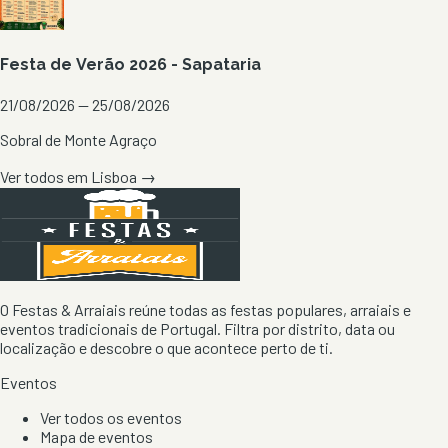
Festa de Verão 2026 - Sapataria
21/08/2026 — 25/08/2026
Sobral de Monte Agraço
Ver todos em
Lisboa
→
O Festas & Arraiais reúne todas as festas populares, arraiais e
eventos tradicionais de Portugal. Filtra por distrito, data ou
localização e descobre o que acontece perto de ti.
Eventos
Ver todos os eventos
Mapa de eventos