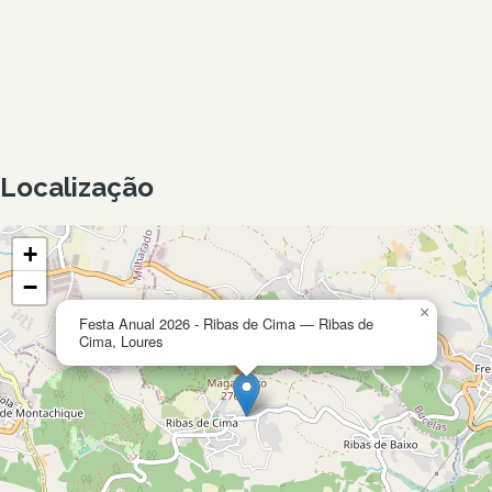
Localização
+
−
×
Festa Anual 2026 - Ribas de Cima — Ribas de
Cima, Loures