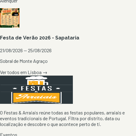
Alenquer
Festa de Verão 2026 - Sapataria
21/08/2026 — 25/08/2026
Sobral de Monte Agraço
Ver todos em
Lisboa
→
O Festas & Arraiais reúne todas as festas populares, arraiais e
eventos tradicionais de Portugal. Filtra por distrito, data ou
localização e descobre o que acontece perto de ti.
Eventos