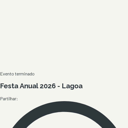
Evento terminado
Festa Anual 2026 - Lagoa
Partilhar: