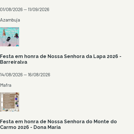
01/08/2026 — 11/09/2026
Azambuja
Festa em honra de Nossa Senhora da Lapa 2026 -
Barreiralva
14/08/2026 — 16/08/2026
Mafra
Festa em honra de Nossa Senhora do Monte do
Carmo 2026 - Dona Maria