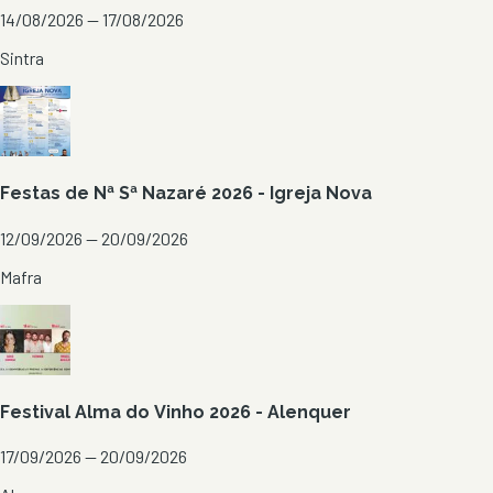
14/08/2026 — 17/08/2026
Sintra
Festas de Nª Sª Nazaré 2026 - Igreja Nova
12/09/2026 — 20/09/2026
Mafra
Festival Alma do Vinho 2026 - Alenquer
17/09/2026 — 20/09/2026