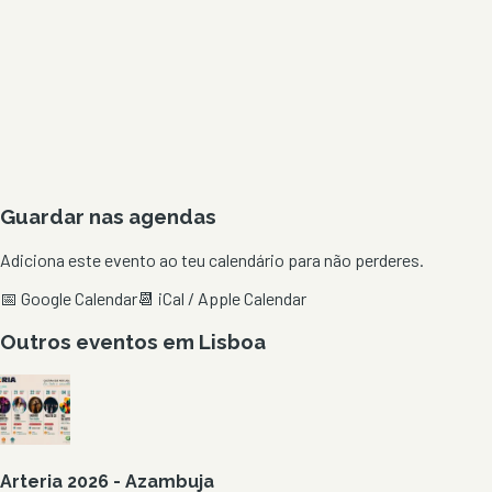
Guardar nas agendas
Adiciona este evento ao teu calendário para não perderes.
📅 Google Calendar
📆 iCal / Apple Calendar
Outros eventos em
Lisboa
Arteria 2026 - Azambuja