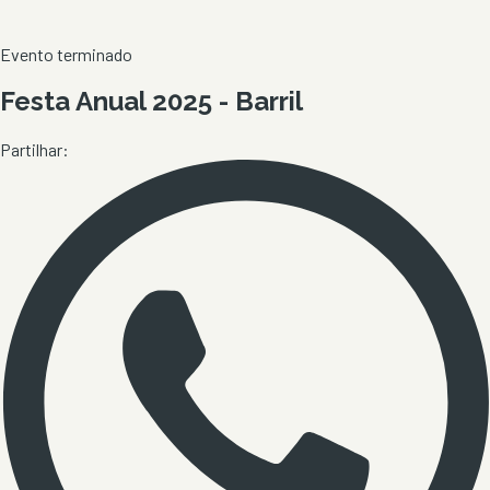
Evento terminado
Festa Anual 2025 - Barril
Partilhar: