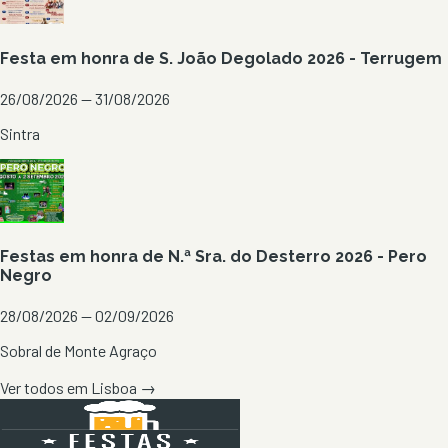
Festa em honra de S. João Degolado 2026 - Terrugem
26/08/2026 — 31/08/2026
Sintra
Festas em honra de N.ª Sra. do Desterro 2026 - Pero
Negro
28/08/2026 — 02/09/2026
Sobral de Monte Agraço
Ver todos em
Lisboa
→