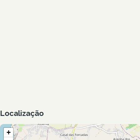
Localização
+