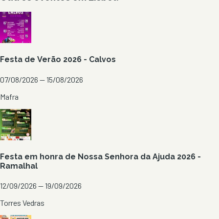
Festa de Verão 2026 - Calvos
07/08/2026 — 15/08/2026
Mafra
Festa em honra de Nossa Senhora da Ajuda 2026 -
Ramalhal
12/09/2026 — 19/09/2026
Torres Vedras