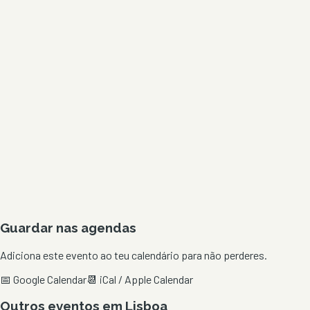
Guardar nas agendas
Adiciona este evento ao teu calendário para não perderes.
📅 Google Calendar
📆 iCal / Apple Calendar
Outros eventos em
Lisboa