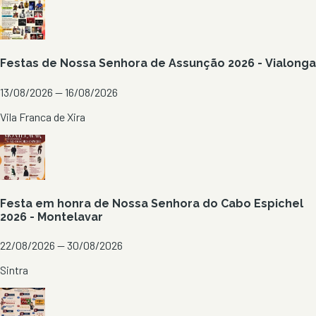
Festas de Nossa Senhora de Assunção 2026 - Vialonga
13/08/2026 — 16/08/2026
Vila Franca de Xira
Festa em honra de Nossa Senhora do Cabo Espichel
2026 - Montelavar
22/08/2026 — 30/08/2026
Sintra