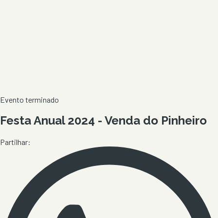
Evento terminado
Festa Anual 2024 - Venda do Pinheiro
Partilhar: