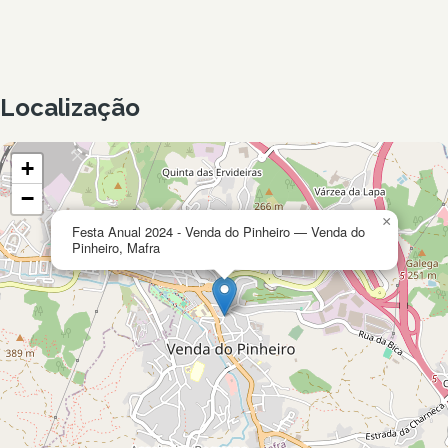
Localização
+
−
×
Festa Anual 2024 - Venda do Pinheiro — Venda do
Pinheiro, Mafra