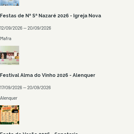
Festas de Nª Sª Nazaré 2026 - Igreja Nova
12/09/2026 — 20/09/2026
Mafra
Festival Alma do Vinho 2026 - Alenquer
17/09/2026 — 20/09/2026
Alenquer