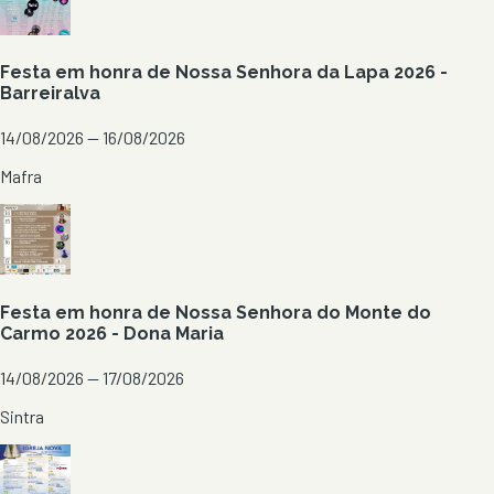
Festa em honra de Nossa Senhora da Lapa 2026 -
Barreiralva
14/08/2026 — 16/08/2026
Mafra
Festa em honra de Nossa Senhora do Monte do
Carmo 2026 - Dona Maria
14/08/2026 — 17/08/2026
Sintra