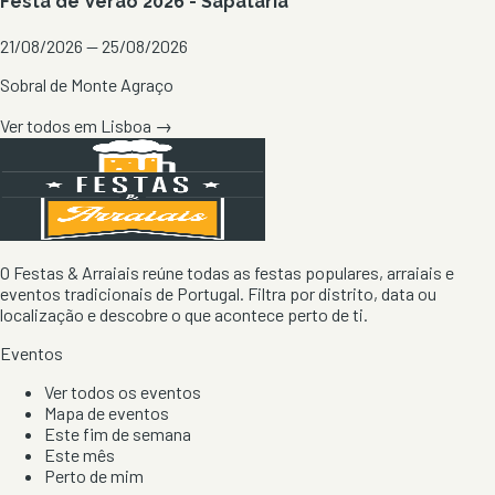
Festa de Verão 2026 - Sapataria
21/08/2026 — 25/08/2026
Sobral de Monte Agraço
Ver todos em
Lisboa
→
O Festas & Arraiais reúne todas as festas populares, arraiais e
eventos tradicionais de Portugal. Filtra por distrito, data ou
localização e descobre o que acontece perto de ti.
Eventos
Ver todos os eventos
Mapa de eventos
Este fim de semana
Este mês
Perto de mim