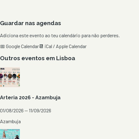
Guardar nas agendas
Adiciona este evento ao teu calendário para não perderes.
📅 Google Calendar
📆 iCal / Apple Calendar
Outros eventos em
Lisboa
Arteria 2026 - Azambuja
01/08/2026 — 11/09/2026
Azambuja