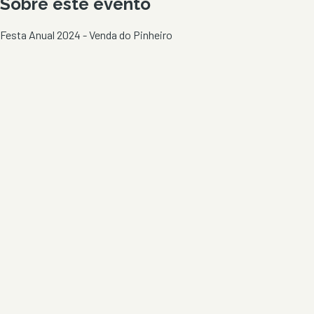
Sobre este evento
Festa Anual 2024 - Venda do Pinheiro