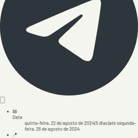
📅
Data
quinta-feira, 22 de agosto de 2024
(
5
dias)
até
segunda-
feira, 26 de agosto de 2024
📍