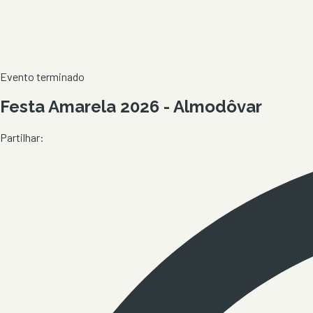
Evento terminado
Festa Amarela 2026 - Almodôvar
Partilhar: