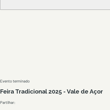
Evento terminado
Feira Tradicional 2025 - Vale de Açor
Partilhar: