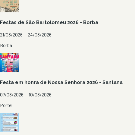
Festas de São Bartolomeu 2026 - Borba
21/08/2026 — 24/08/2026
Borba
Festa em honra de Nossa Senhora 2026 - Santana
07/08/2026 — 10/08/2026
Portel