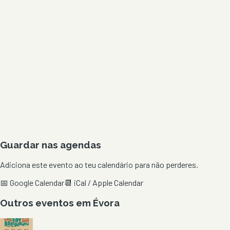
Guardar nas agendas
Adiciona este evento ao teu calendário para não perderes.
📅 Google Calendar
📆 iCal / Apple Calendar
Outros eventos em
Évora