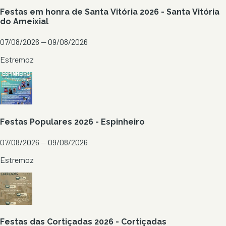
Festas em honra de Santa Vitória 2026 - Santa Vitória
do Ameixial
07/08/2026 — 09/08/2026
Estremoz
Festas Populares 2026 - Espinheiro
07/08/2026 — 09/08/2026
Estremoz
Festas das Cortiçadas 2026 - Cortiçadas