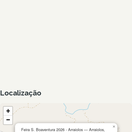
Localização
+
−
×
Feira S. Boaventura 2026 - Arraiolos — Arraiolos,