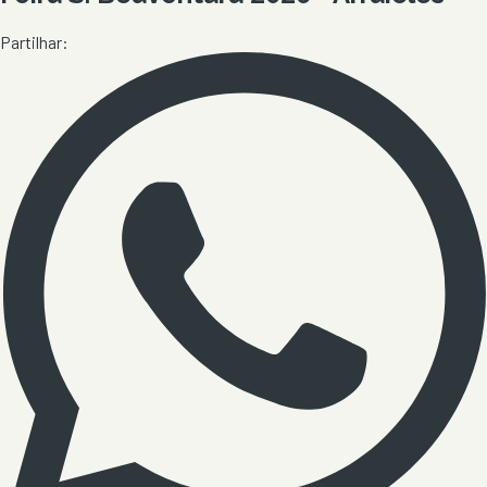
Partilhar: