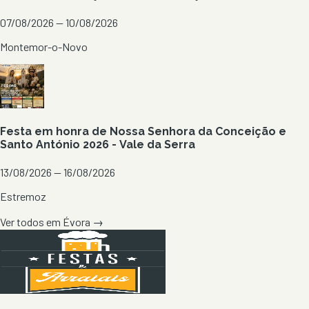
07/08/2026 — 10/08/2026
Montemor-o-Novo
Festa em honra de Nossa Senhora da Conceição e
Santo António 2026 - Vale da Serra
13/08/2026 — 16/08/2026
Estremoz
Ver todos em
Évora
→