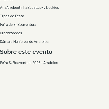
Ana
Arrebentinha
Buba
Lucky Duckies
Tipos de Festa
Feira de S. Boaventura
Organizações
Câmara Municipal de Arraiolos
Sobre este evento
Feira S. Boaventura 2026 - Arraiolos