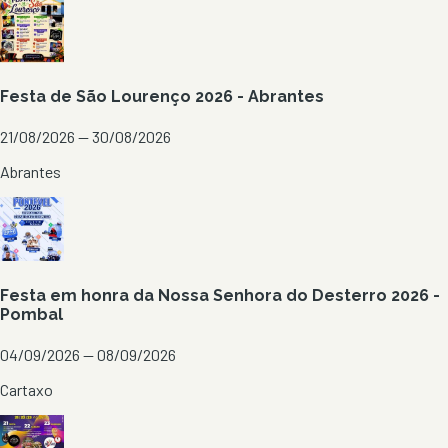
Festa de São Lourenço 2026 - Abrantes
21/08/2026 — 30/08/2026
Abrantes
Festa em honra da Nossa Senhora do Desterro 2026 -
Pombal
04/09/2026 — 08/09/2026
Cartaxo