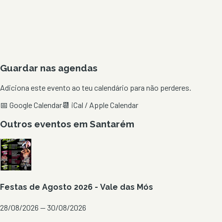
Guardar nas agendas
Adiciona este evento ao teu calendário para não perderes.
📅 Google Calendar
📆 iCal / Apple Calendar
Outros eventos em
Santarém
Festas de Agosto 2026 - Vale das Mós
28/08/2026 — 30/08/2026