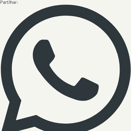
Partilhar: