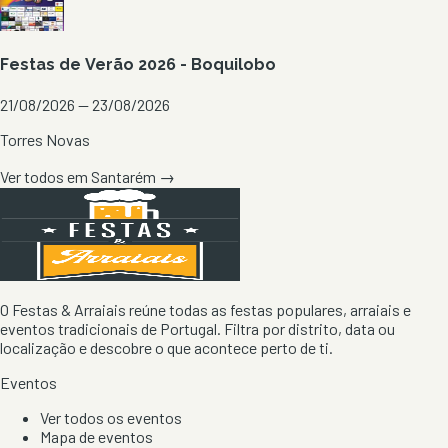
Festas de Verão 2026 - Boquilobo
21/08/2026 — 23/08/2026
Torres Novas
Ver todos em
Santarém
→
O Festas & Arraiais reúne todas as festas populares, arraiais e
eventos tradicionais de Portugal. Filtra por distrito, data ou
localização e descobre o que acontece perto de ti.
Eventos
Ver todos os eventos
Mapa de eventos