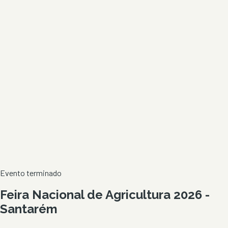
Evento terminado
Feira Nacional de Agricultura 2026 -
Santarém