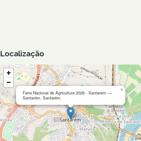
Localização
+
−
×
Feira Nacional de Agricultura 2026 - Santarém —
Santarém, Santarém