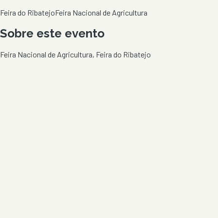
Feira do Ribatejo
Feira Nacional de Agricultura
Sobre este evento
Feira Nacional de Agricultura, Feira do Ribatejo