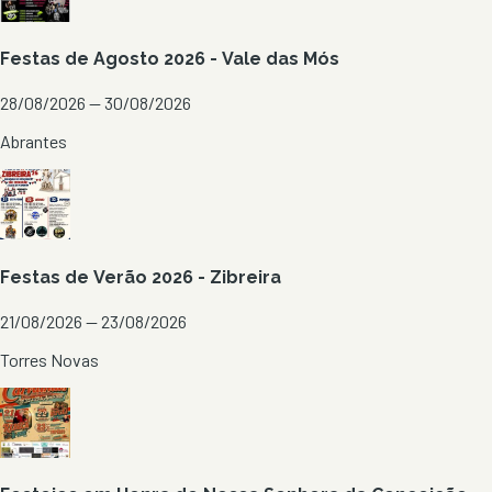
Festas de Agosto 2026 - Vale das Mós
28/08/2026 — 30/08/2026
Abrantes
Festas de Verão 2026 - Zibreira
21/08/2026 — 23/08/2026
Torres Novas