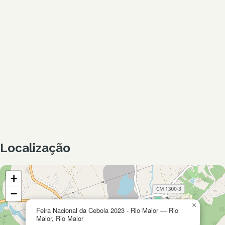
Localização
+
−
×
Feira Nacional da Cebola 2023 - Rio Maior — Rio
Maior, Rio Maior