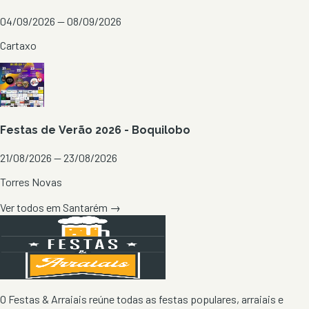
04/09/2026 — 08/09/2026
Cartaxo
Festas de Verão 2026 - Boquilobo
21/08/2026 — 23/08/2026
Torres Novas
Ver todos em
Santarém
→
O Festas & Arraiais reúne todas as festas populares, arraiais e