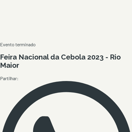
Evento terminado
Feira Nacional da Cebola 2023 - Rio
Maior
Partilhar: