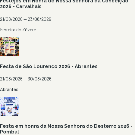
Festejos em Honra de Nossa Senhora da Conceição
2026 - Carvalhais
21/08/2026 — 23/08/2026
Ferreira do Zêzere
Festa de São Lourenço 2026 - Abrantes
21/08/2026 — 30/08/2026
Abrantes
Festa em honra da Nossa Senhora do Desterro 2026 -
Pombal