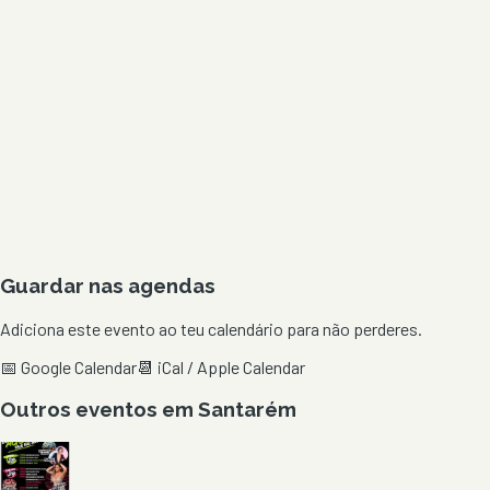
Guardar nas agendas
Adiciona este evento ao teu calendário para não perderes.
📅 Google Calendar
📆 iCal / Apple Calendar
Outros eventos em
Santarém