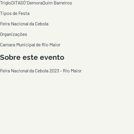
TrigloDITAS
Ó'Demora
Quim Barreiros
Tipos de Festa
Feira Nacional da Cebola
Organizações
Camara Municipal de Rio Maior
Sobre este evento
Feira Nacional da Cebola 2023 - Rio Maior