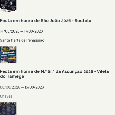
Festa em honra de São João 2026 - Soutelo
14/08/2026 — 17/08/2026
Santa Marta de Penaguião
Festa em honra de N.ª Sr.ª da Assunção 2026 - Vilela
do Tâmega
08/08/2026 — 15/08/2026
Chaves