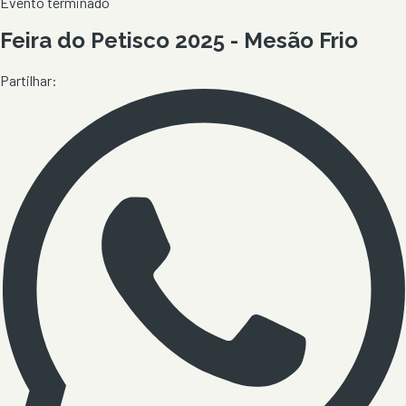
Evento terminado
Feira do Petisco 2025 - Mesão Frio
Partilhar: