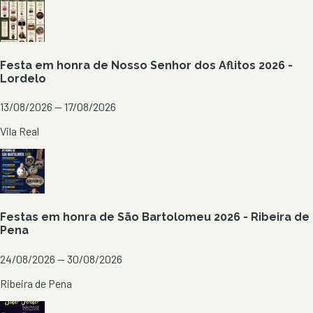
Festa em honra de Nosso Senhor dos Aflitos 2026 -
Lordelo
13/08/2026 — 17/08/2026
Vila Real
Festas em honra de São Bartolomeu 2026 - Ribeira de
Pena
24/08/2026 — 30/08/2026
Ribeira de Pena