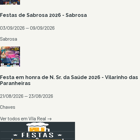
Festas de Sabrosa 2026 - Sabrosa
03/09/2026 — 09/09/2026
Sabrosa
Festa em honra de N. Sr. da Saúde 2026 - Vilarinho das
Paranheiras
21/08/2026 — 23/08/2026
Chaves
Ver todos em
Vila Real
→