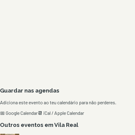
Guardar nas agendas
Adiciona este evento ao teu calendário para não perderes.
📅 Google Calendar
📆 iCal / Apple Calendar
Outros eventos em
Vila Real