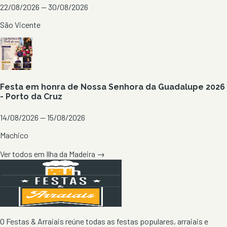
22/08/2026 — 30/08/2026
São Vicente
Festa em honra de Nossa Senhora da Guadalupe 2026
- Porto da Cruz
14/08/2026 — 15/08/2026
Machico
Ver todos em
Ilha da Madeira
→
O Festas & Arraiais reúne todas as festas populares, arraiais e