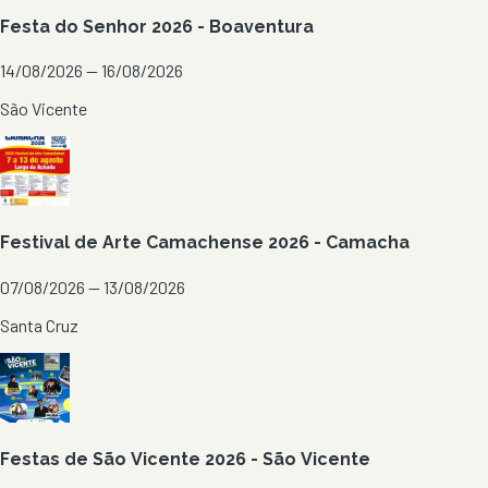
Festa do Senhor 2026 - Boaventura
14/08/2026 — 16/08/2026
São Vicente
Festival de Arte Camachense 2026 - Camacha
07/08/2026 — 13/08/2026
Santa Cruz
Festas de São Vicente 2026 - São Vicente