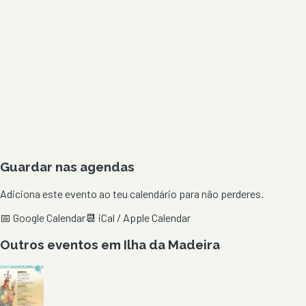
Guardar nas agendas
Adiciona este evento ao teu calendário para não perderes.
📅 Google Calendar
📆 iCal / Apple Calendar
Outros eventos em
Ilha da Madeira