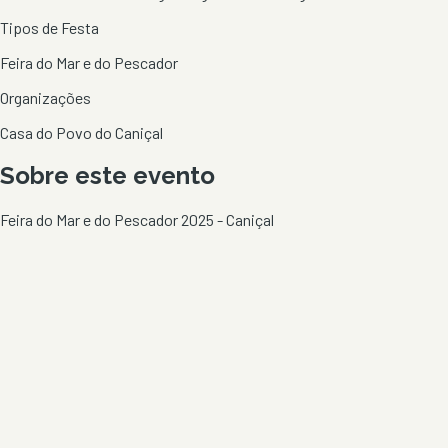
Tipos de Festa
Feira do Mar e do Pescador
Organizações
Casa do Povo do Caniçal
Sobre este evento
Feira do Mar e do Pescador 2025 - Caniçal