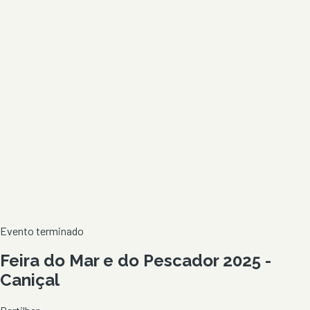
Evento terminado
Feira do Mar e do Pescador 2025 -
Caniçal