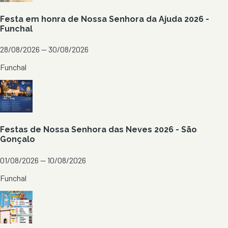
Festa em honra de Nossa Senhora da Ajuda 2026 -
Funchal
28/08/2026 — 30/08/2026
Funchal
Festas de Nossa Senhora das Neves 2026 - São
Gonçalo
01/08/2026 — 10/08/2026
Funchal