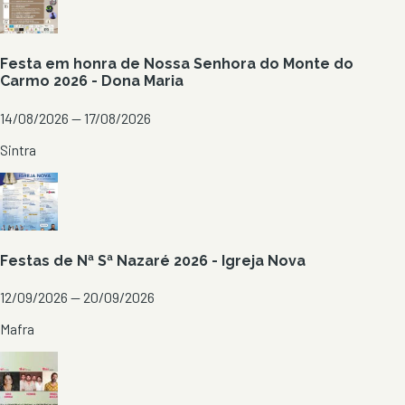
Festa em honra de Nossa Senhora do Monte do
Carmo 2026 - Dona Maria
14/08/2026 — 17/08/2026
Sintra
Festas de Nª Sª Nazaré 2026 - Igreja Nova
12/09/2026 — 20/09/2026
Mafra