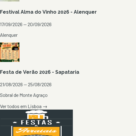
Festival Alma do Vinho 2026 - Alenquer
17/09/2026 — 20/09/2026
Alenquer
Festa de Verão 2026 - Sapataria
21/08/2026 — 25/08/2026
Sobral de Monte Agraço
Ver todos em
Lisboa
→