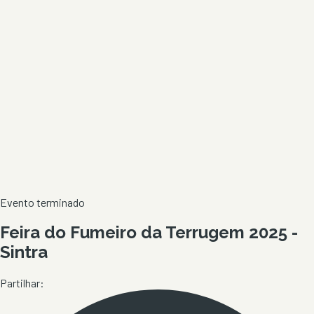
Evento terminado
Feira do Fumeiro da Terrugem 2025 -
Sintra
Partilhar: