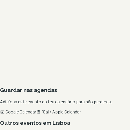
Guardar nas agendas
Adiciona este evento ao teu calendário para não perderes.
📅 Google Calendar
📆 iCal / Apple Calendar
Outros eventos em
Lisboa