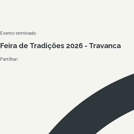
Evento terminado
Feira de Tradições 2026 - Travanca
Partilhar: