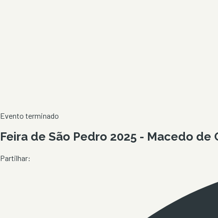
Evento terminado
Feira de São Pedro 2025 - Macedo de 
Partilhar: