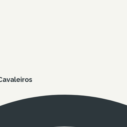
Cavaleiros