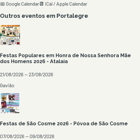
📅 Google Calendar
📆 iCal / Apple Calendar
Outros eventos em
Portalegre
Festas Populares em Honra de Nossa Senhora Mãe
dos Homens 2026 - Atalaia
21/08/2026 — 23/08/2026
Gavião
Festas de São Cosme 2026 - Póvoa de São Cosme
07/08/2026 — 09/08/2026