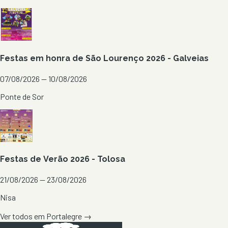
Festas em honra de São Lourenço 2026 - Galveias
07/08/2026 — 10/08/2026
Ponte de Sor
Festas de Verão 2026 - Tolosa
21/08/2026 — 23/08/2026
Nisa
Ver todos em
Portalegre
→