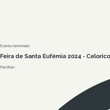
Evento terminado
Feira de Santa Eufémia 2024 - Celorico
Partilhar: