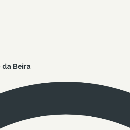
 da Beira