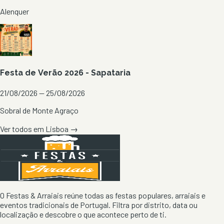
Alenquer
Festa de Verão 2026 - Sapataria
21/08/2026 — 25/08/2026
Sobral de Monte Agraço
Ver todos em
Lisboa
→
O Festas & Arraiais reúne todas as festas populares, arraiais e
eventos tradicionais de Portugal. Filtra por distrito, data ou
localização e descobre o que acontece perto de ti.