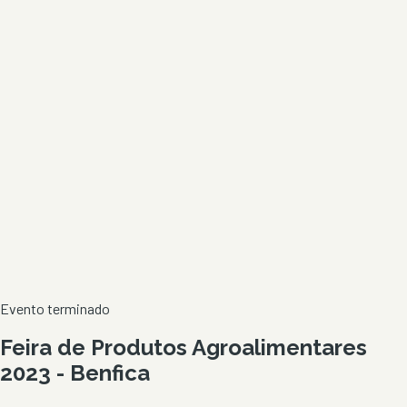
Evento terminado
Feira de Produtos Agroalimentares
2023 - Benfica