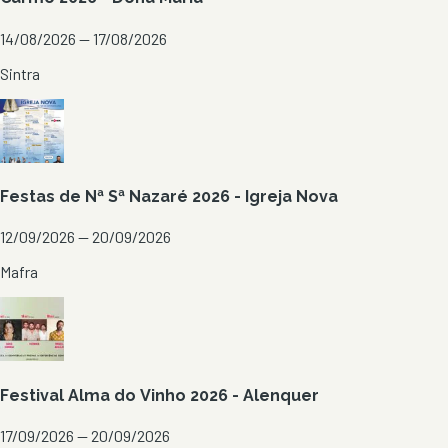
14/08/2026 — 17/08/2026
Sintra
Festas de Nª Sª Nazaré 2026 - Igreja Nova
12/09/2026 — 20/09/2026
Mafra
Festival Alma do Vinho 2026 - Alenquer
17/09/2026 — 20/09/2026