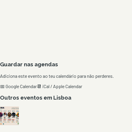
Guardar nas agendas
Adiciona este evento ao teu calendário para não perderes.
📅 Google Calendar
📆 iCal / Apple Calendar
Outros eventos em
Lisboa