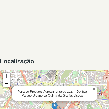
Localização
+
−
×
Feira de Produtos Agroalimentares 2023 - Benfica
— Parque Urbano da Quinta da Granja, Lisboa