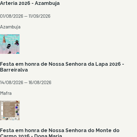
Arteria 2026 - Azambuja
01/08/2026 — 11/09/2026
Azambuja
Festa em honra de Nossa Senhora da Lapa 2026 -
Barreiralva
14/08/2026 — 16/08/2026
Mafra
Festa em honra de Nossa Senhora do Monte do
Carmo 2026 - Dona Maria