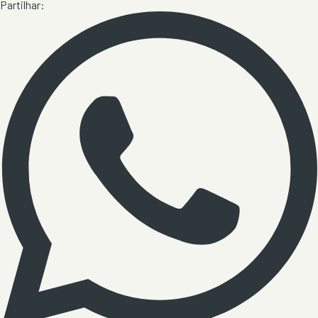
Partilhar: