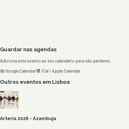
Guardar nas agendas
Adiciona este evento ao teu calendário para não perderes.
📅 Google Calendar
📆 iCal / Apple Calendar
Outros eventos em
Lisboa
Arteria 2026 - Azambuja