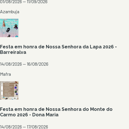
01/08/2026 — 11/09/2026
Azambuja
Festa em honra de Nossa Senhora da Lapa 2026 -
Barreiralva
14/08/2026 — 16/08/2026
Mafra
Festa em honra de Nossa Senhora do Monte do
Carmo 2026 - Dona Maria
14/08/2026 — 17/08/2026