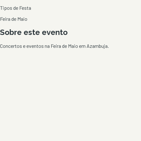
Tipos de Festa
Feira de Maio
Sobre este evento
Concertos e eventos na Feira de Maio em Azambuja.