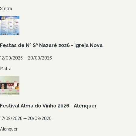
Sintra
Festas de Nª Sª Nazaré 2026 - Igreja Nova
12/09/2026 — 20/09/2026
Mafra
Festival Alma do Vinho 2026 - Alenquer
17/09/2026 — 20/09/2026
Alenquer