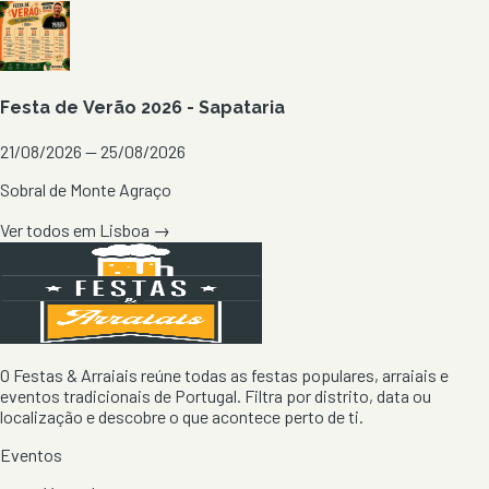
Festa de Verão 2026 - Sapataria
21/08/2026 — 25/08/2026
Sobral de Monte Agraço
Ver todos em
Lisboa
→
O Festas & Arraiais reúne todas as festas populares, arraiais e
eventos tradicionais de Portugal. Filtra por distrito, data ou
localização e descobre o que acontece perto de ti.
Eventos