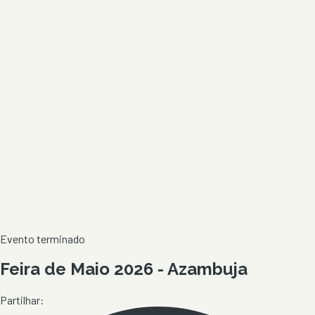
Evento terminado
Feira de Maio 2026 - Azambuja
Partilhar: