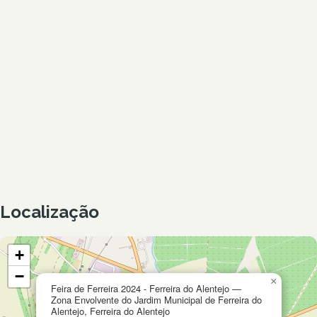
Localização
+
−
×
Feira de Ferreira 2024 - Ferreira do Alentejo —
Zona Envolvente do Jardim Municipal de Ferreira do
Alentejo, Ferreira do Alentejo