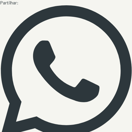
Partilhar: