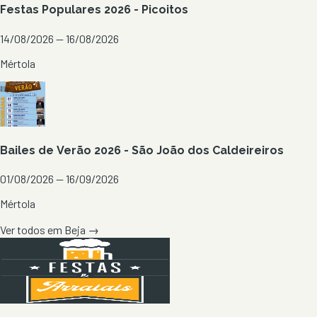
Festas Populares 2026 - Picoitos
14/08/2026 — 16/08/2026
Mértola
Bailes de Verão 2026 - São João dos Caldeireiros
01/08/2026 — 16/09/2026
Mértola
Ver todos em
Beja
→