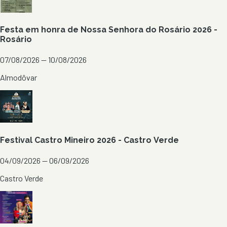
Festa em honra de Nossa Senhora do Rosário 2026 -
Rosário
07/08/2026 — 10/08/2026
Almodôvar
Festival Castro Mineiro 2026 - Castro Verde
04/09/2026 — 06/09/2026
Castro Verde