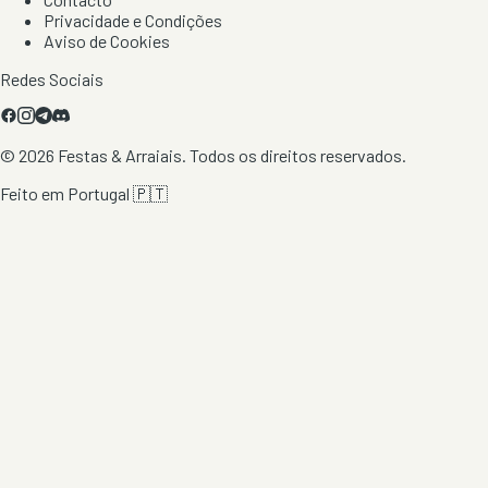
Privacidade e Condições
Aviso de Cookies
Redes Sociais
©
2026
Festas & Arraiais. Todos os direitos reservados.
Feito em Portugal 🇵🇹