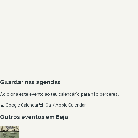
Guardar nas agendas
Adiciona este evento ao teu calendário para não perderes.
📅 Google Calendar
📆 iCal / Apple Calendar
Outros eventos em
Beja