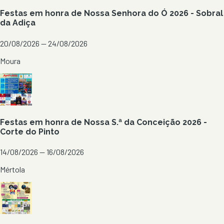
Festas em honra de Nossa Senhora do Ó 2026 - Sobral
da Adiça
20/08/2026 — 24/08/2026
Moura
Festas em honra de Nossa S.ª da Conceição 2026 -
Corte do Pinto
14/08/2026 — 16/08/2026
Mértola