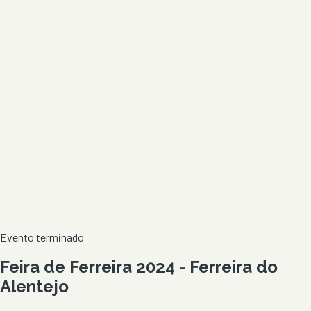
Evento terminado
Feira de Ferreira 2024 - Ferreira do
Alentejo