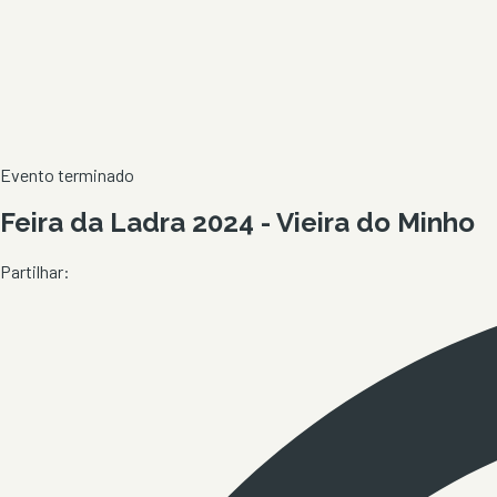
Evento terminado
Feira da Ladra 2024 - Vieira do Minho
Partilhar: