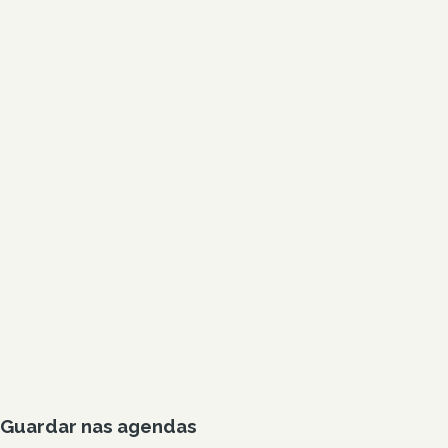
Guardar nas agendas