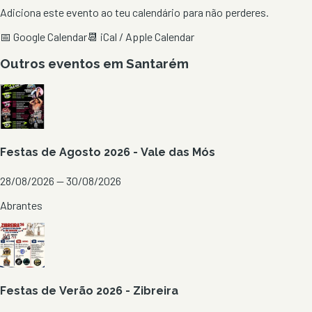
Adiciona este evento ao teu calendário para não perderes.
📅 Google Calendar
📆 iCal / Apple Calendar
Outros eventos em
Santarém
Festas de Agosto 2026 - Vale das Mós
28/08/2026 — 30/08/2026
Abrantes
Festas de Verão 2026 - Zibreira