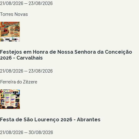
21/08/2026 — 23/08/2026
Torres Novas
Festejos em Honra de Nossa Senhora da Conceição
2026 - Carvalhais
21/08/2026 — 23/08/2026
Ferreira do Zêzere
Festa de São Lourenço 2026 - Abrantes
21/08/2026 — 30/08/2026