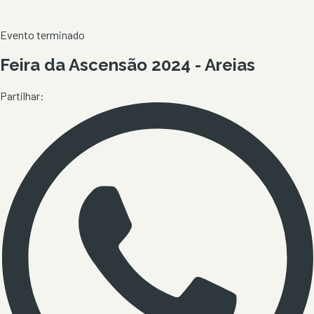
Evento terminado
Feira da Ascensão 2024 - Areias
Partilhar: