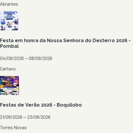
Abrantes
Festa em honra da Nossa Senhora do Desterro 2026 -
Pombal
04/09/2026 — 08/09/2026
Cartaxo
Festas de Verão 2026 - Boquilobo
21/08/2026 — 23/08/2026
Torres Novas