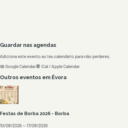
Guardar nas agendas
Adiciona este evento ao teu calendário para não perderes.
📅 Google Calendar
📆 iCal / Apple Calendar
Outros eventos em
Évora
Festas de Borba 2026 - Borba
10/08/2026 — 17/08/2026