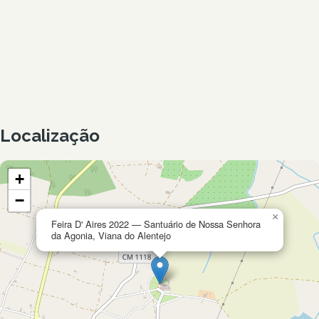
Localização
+
−
×
Feira D' Aires 2022 — Santuário de Nossa Senhora
da Agonia, Viana do Alentejo