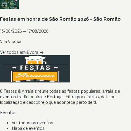
Festas em honra de São Romão 2026 - São Romão
13/08/2026 — 17/08/2026
Vila Viçosa
Ver todos em
Évora
→
O Festas & Arraiais reúne todas as festas populares, arraiais e
eventos tradicionais de Portugal. Filtra por distrito, data ou
localização e descobre o que acontece perto de ti.
Eventos
Ver todos os eventos
Mapa de eventos