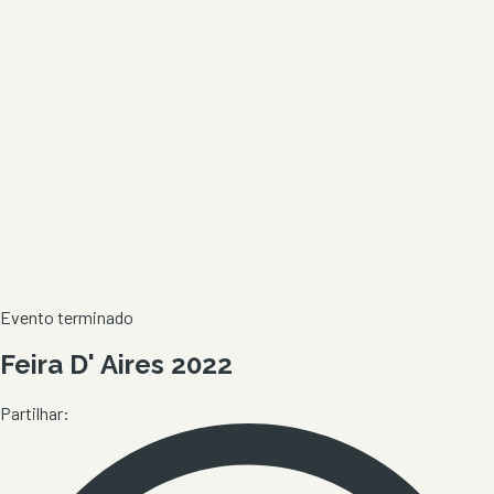
Evento terminado
Feira D' Aires 2022
Partilhar: