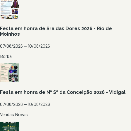
Festa em honra de Sra das Dores 2026 - Rio de
Moinhos
07/08/2026 — 10/08/2026
Borba
Festa em honra de Nª Sª da Conceição 2026 - Vidigal
07/08/2026 — 10/08/2026
Vendas Novas