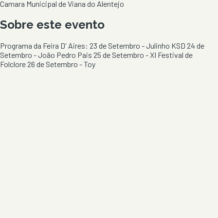
Camara Municipal de Viana do Alentejo
Sobre este evento
Programa da Feira D' Aires: 23 de Setembro - Julinho KSD 24 de
Setembro - João Pedro Pais 25 de Setembro - XI Festival de
Folclore 26 de Setembro - Toy