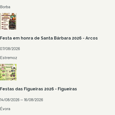
Borba
Festa em honra de Santa Bárbara 2026 - Arcos
07/08/2026
Estremoz
Festas das Figueiras 2026 - Figueiras
14/08/2026 — 16/08/2026
Évora