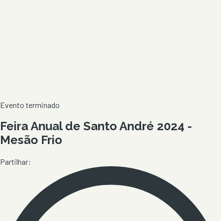
Evento terminado
Feira Anual de Santo André 2024 -
Mesão Frio
Partilhar: