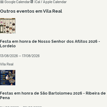
📅 Google Calendar
📆 iCal / Apple Calendar
Outros eventos em
Vila Real
Festa em honra de Nosso Senhor dos Aflitos 2026 -
Lordelo
13/08/2026 — 17/08/2026
Vila Real
Festas em honra de São Bartolomeu 2026 - Ribeira de
Pena