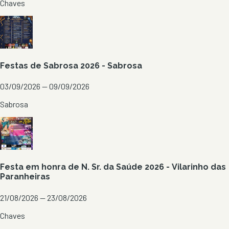
Chaves
Festas de Sabrosa 2026 - Sabrosa
03/09/2026 — 09/09/2026
Sabrosa
Festa em honra de N. Sr. da Saúde 2026 - Vilarinho das
Paranheiras
21/08/2026 — 23/08/2026
Chaves