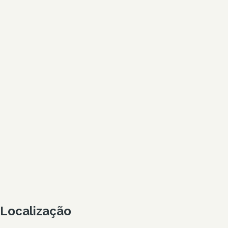
Localização