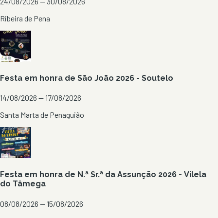
24/08/2026 — 30/08/2026
Ribeira de Pena
Festa em honra de São João 2026 - Soutelo
14/08/2026 — 17/08/2026
Santa Marta de Penaguião
Festa em honra de N.ª Sr.ª da Assunção 2026 - Vilela
do Tâmega
08/08/2026 — 15/08/2026