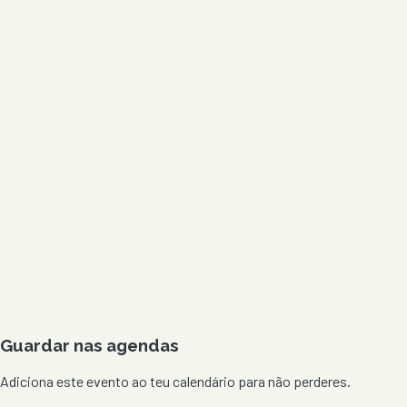
Guardar nas agendas
Adiciona este evento ao teu calendário para não perderes.