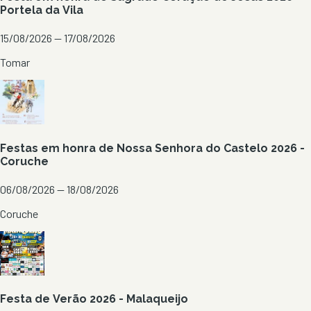
Portela da Vila
15/08/2026 — 17/08/2026
Tomar
Festas em honra de Nossa Senhora do Castelo 2026 -
Coruche
06/08/2026 — 18/08/2026
Coruche
Festa de Verão 2026 - Malaqueijo