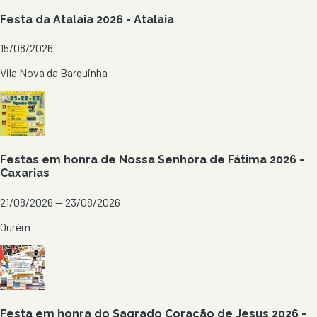
Festa da Atalaia 2026 - Atalaia
15/08/2026
Vila Nova da Barquinha
Festas em honra de Nossa Senhora de Fátima 2026 -
Caxarias
21/08/2026 — 23/08/2026
Ourém
Festa em honra do Sagrado Coração de Jesus 2026 -