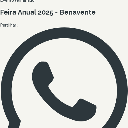
Feira Anual 2025 - Benavente
Partilhar: