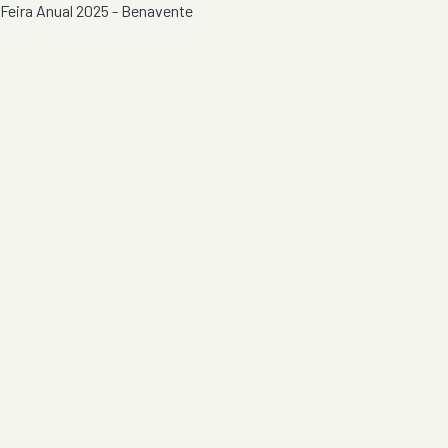
Feira Anual 2025 - Benavente