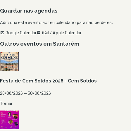
Guardar nas agendas
Adiciona este evento ao teu calendário para não perderes.
📅 Google Calendar
📆 iCal / Apple Calendar
Outros eventos em
Santarém
Festa de Cem Soldos 2026 - Cem Soldos
28/08/2026 — 30/08/2026
Tomar