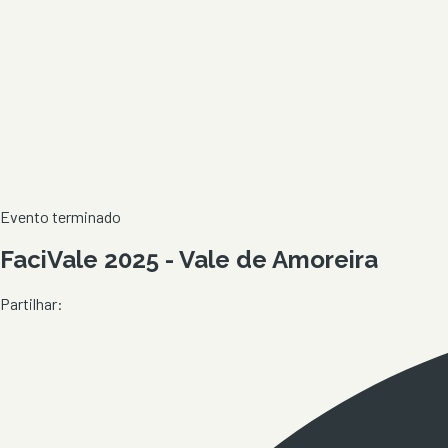
Evento terminado
FaciVale 2025 - Vale de Amoreira
Partilhar: