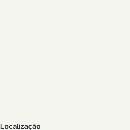
Localização