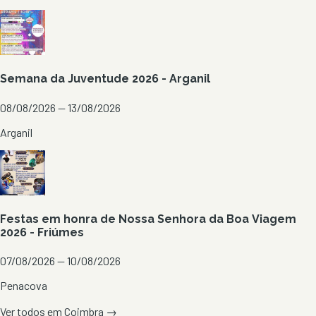
Semana da Juventude 2026 - Arganil
08/08/2026 — 13/08/2026
Arganil
Festas em honra de Nossa Senhora da Boa Viagem
2026 - Friúmes
07/08/2026 — 10/08/2026
Penacova
Ver todos em
Coimbra
→