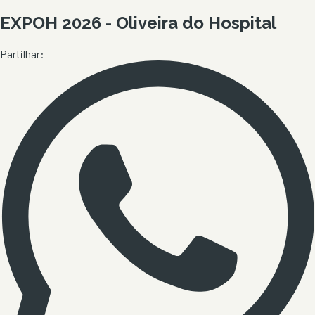
EXPOH 2026 - Oliveira do Hospital
Partilhar: