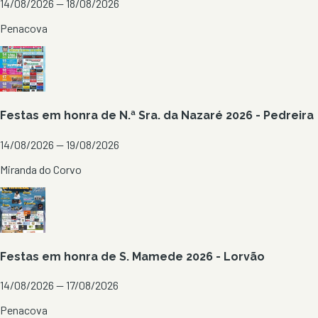
14/08/2026 — 18/08/2026
Penacova
Festas em honra de N.ª Sra. da Nazaré 2026 - Pedreira
14/08/2026 — 19/08/2026
Miranda do Corvo
Festas em honra de S. Mamede 2026 - Lorvão
14/08/2026 — 17/08/2026
Penacova