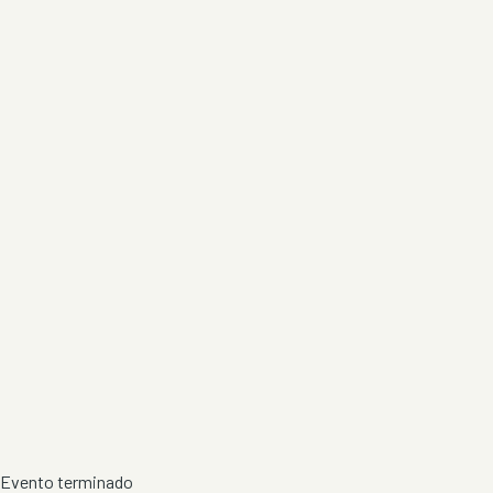
Evento terminado