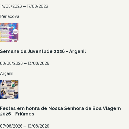
14/08/2026 — 17/08/2026
Penacova
Semana da Juventude 2026 - Arganil
08/08/2026 — 13/08/2026
Arganil
Festas em honra de Nossa Senhora da Boa Viagem
2026 - Friúmes
07/08/2026 — 10/08/2026