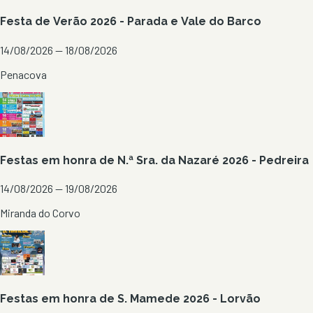
Festa de Verão 2026 - Parada e Vale do Barco
14/08/2026 — 18/08/2026
Penacova
Festas em honra de N.ª Sra. da Nazaré 2026 - Pedreira
14/08/2026 — 19/08/2026
Miranda do Corvo
Festas em honra de S. Mamede 2026 - Lorvão