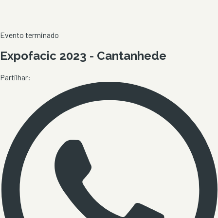
Evento terminado
Expofacic 2023 - Cantanhede
Partilhar: