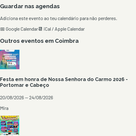
Guardar nas agendas
Adiciona este evento ao teu calendário para não perderes.
📅 Google Calendar
📆 iCal / Apple Calendar
Outros eventos em
Coimbra
Festa em honra de Nossa Senhora do Carmo 2026 -
Portomar e Cabeço
20/08/2026 — 24/08/2026
Mira