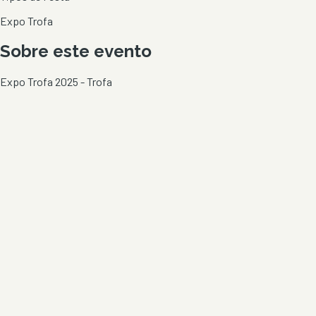
Expo Trofa
Sobre este evento
Expo Trofa 2025 - Trofa