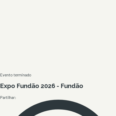
Evento terminado
Expo Fundão 2026 - Fundão
Partilhar: