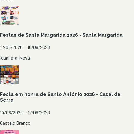
Festas de Santa Margarida 2026 - Santa Margarida
12/08/2026 — 16/08/2026
Idanha-a-Nova
Festa em honra de Santo António 2026 - Casal da
Serra
14/08/2026 — 17/08/2026
Castelo Branco