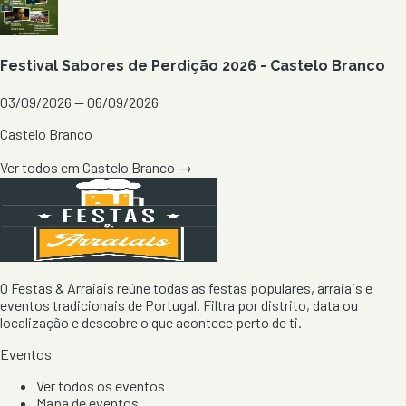
Festival Sabores de Perdição 2026 - Castelo Branco
03/09/2026 — 06/09/2026
Castelo Branco
Ver todos em
Castelo Branco
→
O Festas & Arraiais reúne todas as festas populares, arraiais e
eventos tradicionais de Portugal. Filtra por distrito, data ou
localização e descobre o que acontece perto de ti.
Eventos
Ver todos os eventos
Mapa de eventos