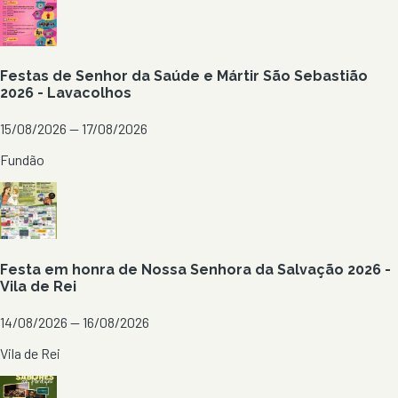
Festas de Senhor da Saúde e Mártir São Sebastião
2026 - Lavacolhos
15/08/2026 — 17/08/2026
Fundão
Festa em honra de Nossa Senhora da Salvação 2026 -
Vila de Rei
14/08/2026 — 16/08/2026
Vila de Rei