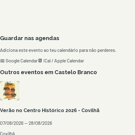
Guardar nas agendas
Adiciona este evento ao teu calendário para não perderes.
📅 Google Calendar
📆 iCal / Apple Calendar
Outros eventos em
Castelo Branco
Verão no Centro Histórico 2026 - Covilhã
07/08/2026 — 28/08/2026
Covilhã