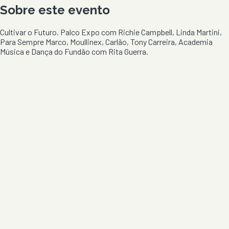
Sobre este evento
Cultivar o Futuro. Palco Expo com Richie Campbell, Linda Martini,
Para Sempre Marco, Moullinex, Carlão, Tony Carreira, Academia
Música e Dança do Fundão com Rita Guerra.