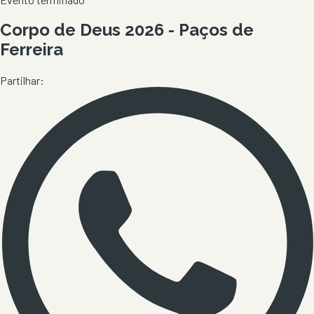
Corpo de Deus 2026 - Paços de
Ferreira
Partilhar: