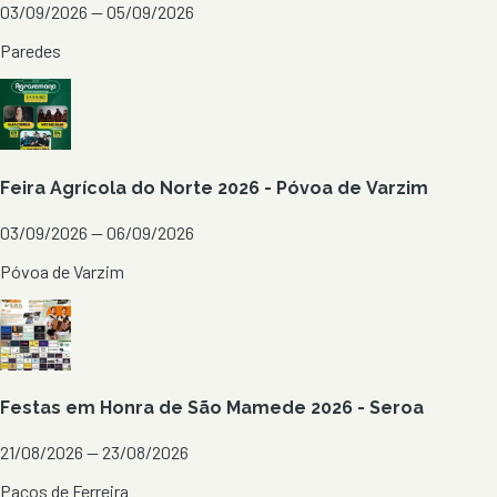
03/09/2026 — 05/09/2026
Paredes
Feira Agrícola do Norte 2026 - Póvoa de Varzim
03/09/2026 — 06/09/2026
Póvoa de Varzim
Festas em Honra de São Mamede 2026 - Seroa
21/08/2026 — 23/08/2026
Paços de Ferreira