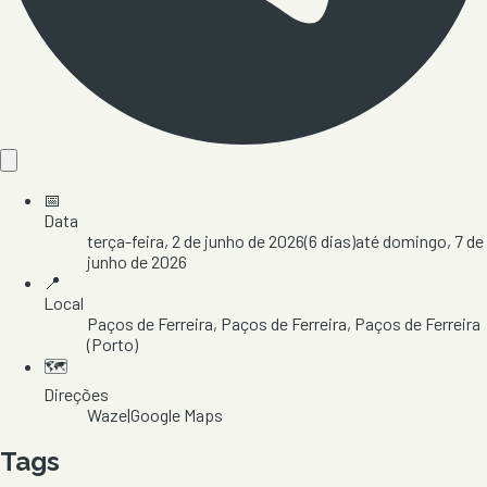
📅
Data
terça-feira, 2 de junho de 2026
(
6
dias)
até
domingo, 7 de
junho de 2026
📍
Local
Paços de Ferreira
, Paços de Ferreira
, Paços de Ferreira
(Porto)
🗺️
Direções
Waze
|
Google Maps
Tags