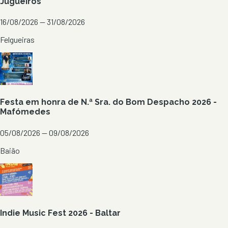
Jugueiros
16/08/2026 — 31/08/2026
Felgueiras
Festa em honra de N.ª Sra. do Bom Despacho 2026 -
Mafómedes
05/08/2026 — 09/08/2026
Baião
Indie Music Fest 2026 - Baltar