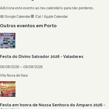
Adiciona este evento ao teu calendário para não perderes.
📅 Google Calendar
📆 iCal / Apple Calendar
Outros eventos em
Porto
Festa do Divino Salvador 2026 - Valadares
06/08/2026 — 09/08/2026
Vila Nova de Gaia
Festa em honra de Nossa Senhora do Amparo 2026 -