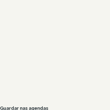
Guardar nas agendas