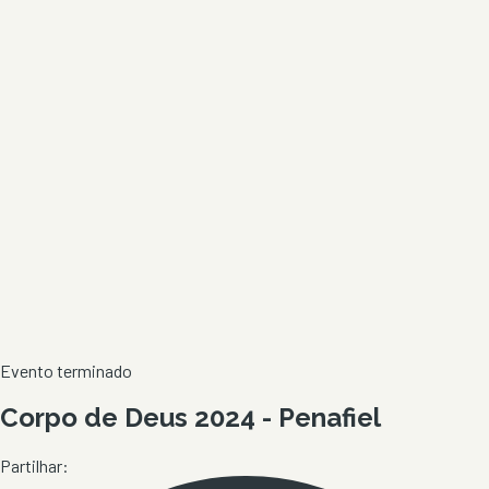
Evento terminado
Corpo de Deus 2024 - Penafiel
Partilhar: