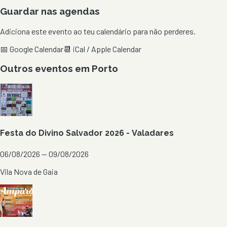
Guardar nas agendas
Adiciona este evento ao teu calendário para não perderes.
📅 Google Calendar
📆 iCal / Apple Calendar
Outros eventos em
Porto
Festa do Divino Salvador 2026 - Valadares
06/08/2026 — 09/08/2026
Vila Nova de Gaia