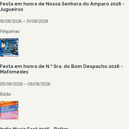
Festa em honra de Nossa Senhora do Amparo 2026 -
Jugueiros
16/08/2026 — 31/08/2026
Felgueiras
Festa em honra de N.ª Sra. do Bom Despacho 2026 -
Mafómedes
05/08/2026 — 09/08/2026
Baião