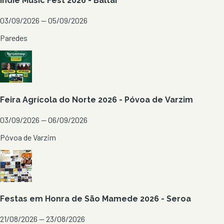
Indie Music Fest 2026 - Baltar
03/09/2026 — 05/09/2026
Paredes
Feira Agrícola do Norte 2026 - Póvoa de Varzim
03/09/2026 — 06/09/2026
Póvoa de Varzim
Festas em Honra de São Mamede 2026 - Seroa
21/08/2026 — 23/08/2026