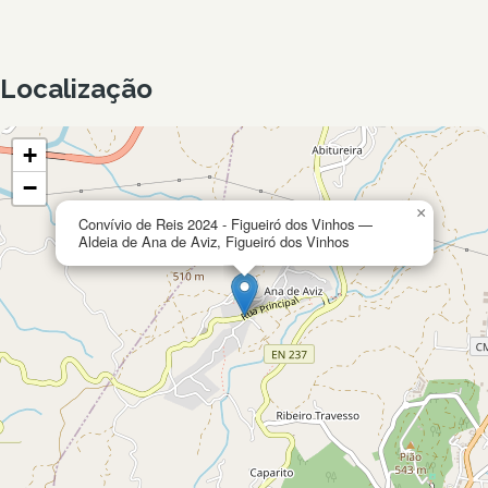
Localização
+
−
×
Convívio de Reis 2024 - Figueiró dos Vinhos —
Aldeia de Ana de Aviz, Figueiró dos Vinhos