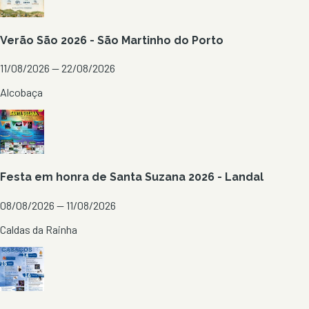
Verão São 2026 - São Martinho do Porto
11/08/2026 — 22/08/2026
Alcobaça
Festa em honra de Santa Suzana 2026 - Landal
08/08/2026 — 11/08/2026
Caldas da Rainha