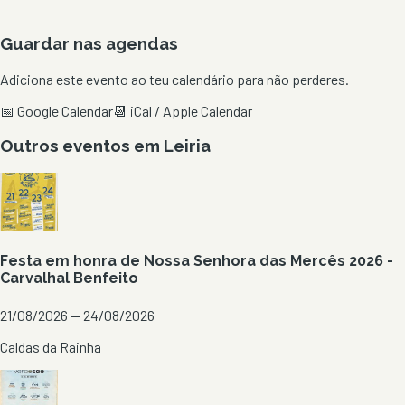
Guardar nas agendas
Adiciona este evento ao teu calendário para não perderes.
📅 Google Calendar
📆 iCal / Apple Calendar
Outros eventos em
Leiria
Festa em honra de Nossa Senhora das Mercês 2026 -
Carvalhal Benfeito
21/08/2026 — 24/08/2026
Caldas da Rainha