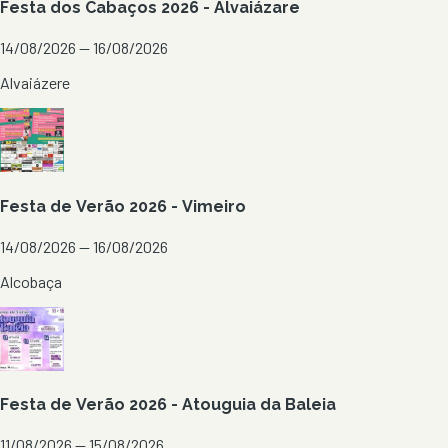
Festa dos Cabaços 2026 - Alvaiázare
14/08/2026 — 16/08/2026
Alvaiázere
Festa de Verão 2026 - Vimeiro
14/08/2026 — 16/08/2026
Alcobaça
Festa de Verão 2026 - Atouguia da Baleia
11/08/2026 — 15/08/2026