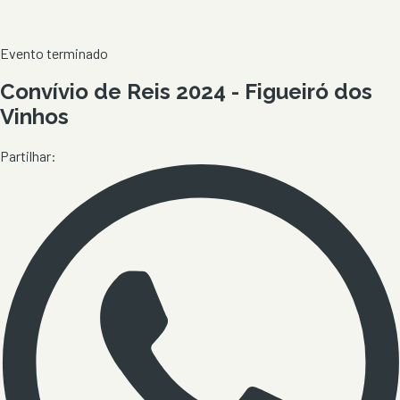
Evento terminado
Convívio de Reis 2024 - Figueiró dos
Vinhos
Partilhar: