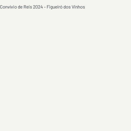
Convívio de Reis 2024 - Figueiró dos Vinhos